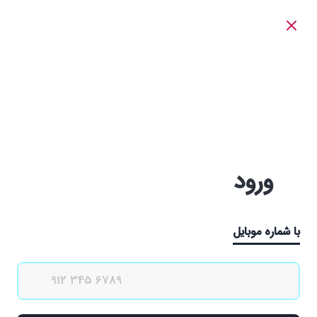
ورود
با شماره موبایل