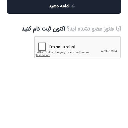
ادامه دهید
آیا هنوز عضو نشده اید؟
اکنون ثبت نام کنید