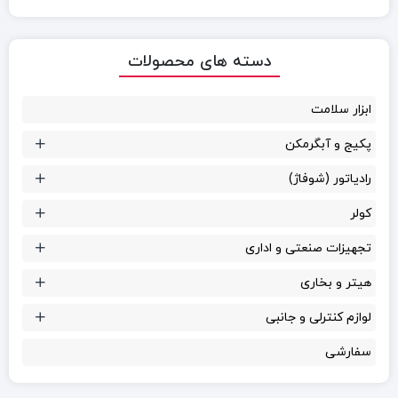
دسته های محصولات
ابزار سلامت
پکیج و آبگرمکن
رادیاتور (شوفاژ)
کولر
تجهیزات صنعتی و اداری
هیتر و بخاری
لوازم کنترلی و جانبی
سفارشی