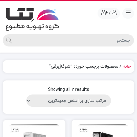
/
خانه
/ محصولات برچسب خورده “شوفاژبرقی”
Sorted
Showing all 2 results
by
latest