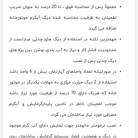
معمولاً پس از محاسبه فوق ، تا 20 درصد به عنوان ضریب
اطمینان به ظرفیت محاسبه شده دیگ آبگرم موتورخانه
اضافه می گردد.
مهمترین نکته در استفاده از دیگ های چدنی عبارتست از
محدودیت فشار کار و نیاز به آب بندی بوشن بین پره های
دیگ چدنی پس از نصب.
در صورتیکه تعداد واحدهای آپارتمان بیش از 6 واحد باشد
استفاده از 2 دیگ حرارت مرکزی به موازات یکدیگر در موتور
خانه که هریک دارای 70 درصد از ظرفیت مورد نیاز باشد
موجب اطمینان خاطر در تامین پایدارگرمایش و آبگرم
مصرفی مورد نیاز ساختمان می گردد.
نصب ترمومتر مانومتر جهت نمایش دمای آب گرم موجود
در دیگ و همچنین فشار سیستم گرمایش ساختمان روی