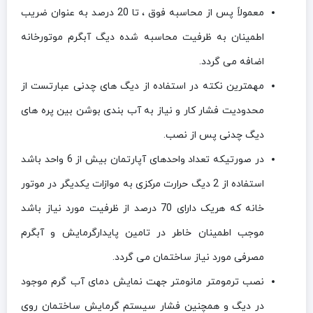
معمولاً پس از محاسبه فوق ، تا 20 درصد به عنوان ضریب
اطمینان به ظرفیت محاسبه شده دیگ آبگرم موتورخانه
اضافه می گردد.
مهمترین نکته در استفاده از دیگ های چدنی عبارتست از
محدودیت فشار کار و نیاز به آب بندی بوشن بین پره های
دیگ چدنی پس از نصب.
در صورتیکه تعداد واحدهای آپارتمان بیش از 6 واحد باشد
استفاده از 2 دیگ حرارت مرکزی به موازات یکدیگر در موتور
خانه که هریک دارای 70 درصد از ظرفیت مورد نیاز باشد
موجب اطمینان خاطر در تامین پایدارگرمایش و آبگرم
مصرفی مورد نیاز ساختمان می گردد.
نصب ترمومتر مانومتر جهت نمایش دمای آب گرم موجود
در دیگ و همچنین فشار سیستم گرمایش ساختمان روی