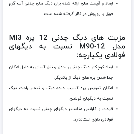
ابعاد و قيمت های ارائه شده برای ديگ های چدني آب گرم
فوق با روپوش در نظر گرفته شده است.
مزیت های دیگ چدنی 12 پره MI3
مدل M90-12 نسبت به دیگهای
فولادی یکپارچه:
ابعاد کوچکتر دیگ چدنی و حمل و نقل آسان به دلیل امکان
جدا شدن پره های دیگ از یکدیگر.
امکان تعویض پره آسیب دیده دیگ و تعمیر راحت دیگ
نسبت به دیگهای فولادی.
قیمت و گارانتی مناسبتر دیگهای چدنی نسبت به دیگهای
فولادی دارای استاندارد.