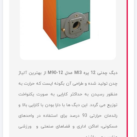
دیگ چدنی 12 پره MI3 مدل M90-12
از بهترین آلیاژ
چدن تولید شده و طراحی آن بگونه ایست که حرارت به
منظور رسیدن به حداکثر کارایی به صورت یکنواخت
توزیع می گردد. این دیگ ها با دارا بودن با کارایی بالا و
راندمان حرارتی 93 درصد برای استفاده در واحدهای
مسکونی، اماکن اداری و فضاهای صنعتی و ورزشی