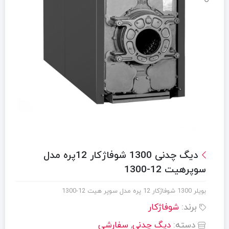
دیگ چدنی 1300 شوفاژکار 12پره مدل
سوپرهیت 12-1300
بویلر 1300 شوفاژکار 12 پره مدل سوپر هیت 12-1300
برند:
شوفاژکار
دسته:
دیگ چدنی
,
سفارشی