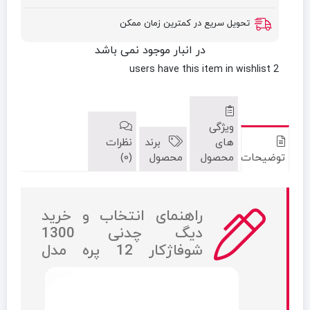
تحویل سریع در کمترین زمان ممکن
در انبار موجود نمی باشد
have this item in wishlist
2 users
ویژگی
های
برند
نظرات
توضیحات
محصول
محصول
(0)
راهنمای انتخاب و خرید
دیگ چدنی 1300
شوفاژکار 12 پره مدل