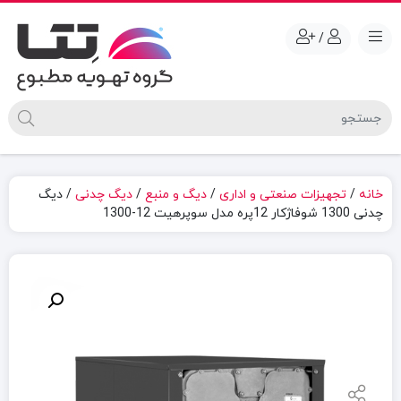
/
خانه
/
تجهیزات صنعتی و اداری
/
دیگ و منبع
/
دیگ چدنی
/ دیگ
چدنی 1300 شوفاژکار 12پره مدل سوپرهیت 12-1300