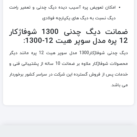
امکان تعویض پره آسیب دیده دیگ چدنی و تعمیر راحت
دیگ نسبت به دیگ های یکپارچه فولادی
ضمانت دیگ چدنی 1300 شوفاژکار
12 پره مدل سوپر هیت 12-1300:
دیگ چدنی شوفاژکار1300 مدل سوپر هیت 12 پره مانند دیگر
محصولات شوفاژکار علاوه بر ضمانت 10 ساله از پشتیبانی فنی و
خدمات پس از فروش گسترده این شرکت در سراسر کشور برخوردار
می باشد.