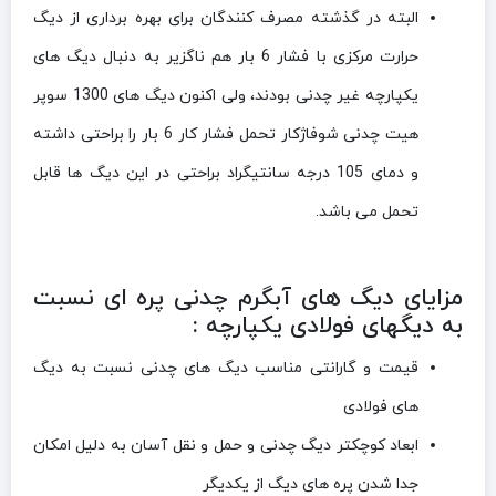
البته در گذشته مصرف کنندگان برای بهره برداری از دیگ
حرارت مرکزی با فشار 6 بار هم ناگزیر به دنبال دیگ های
یکپارچه غیر چدنی بودند، ولی اکنون دیگ های 1300 سوپر
هیت چدنی شوفاژکار تحمل فشار کار 6 بار را براحتی داشته
و دمای 105 درجه سانتیگراد براحتی در این دیگ ها قابل
تحمل می باشد.
مزایای دیگ های آبگرم چدنی پره ای نسبت
به دیگهای فولادی یکپارچه :
قیمت و گارانتی مناسب دیگ های چدنی نسبت به دیگ
های فولادی
ابعاد کوچکتر دیگ چدنی و حمل و نقل آسان به دلیل امکان
جدا شدن پره های دیگ از یکدیگر