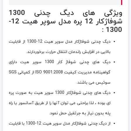
ویژگی های دیگ چدنی 1300
شوفاژکار 12 پره مدل سوپر هیت 12-
1300 :
دیگ چدنی شوفاژکار مدل سوپر هیت 12-1300 از قابلیت
بالایی در افزایش راندمان انتقال حرارت برخوردارند.
دیگ های چدنی شوفاژ کار 1300 سوپر هیت دارای
گواهینامه مدیریت کیفیت ISO 9001:2008 از کمپانی SGS
سوئیس می باشند.
دیگ های چدنی شوفاژکار 1300 سوپر هیت به صورت پره
ای بوده ، لذا براحتی می توان آنها را از طریق آسانسور یا راه
پله بدون نیاز به جرثقیل حمل نمود.
از دیگ چدنی شوفاژکار مدل سوپر هیت 12-1300 با قابلیت