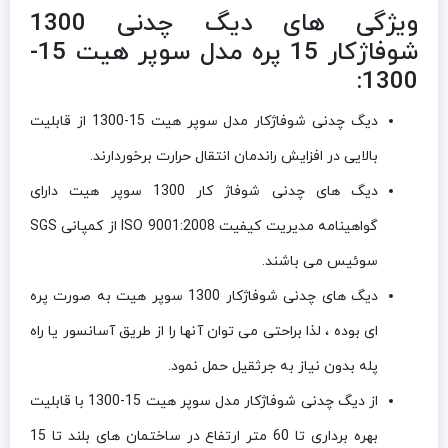
ویژگی های دیگ چدنی 1300
شوفاژکار 15 پره مدل سوپر هیت 15-
1300:
دیگ چدنی شوفاژکار مدل سوپر هیت 15-1300 از قابلیت
بالایی در افزایش راندمان انتقال حرارت برخوردارند.
دیگ های چدنی شوفاژ کار 1300 سوپر هیت دارای
گواهینامه مدیریت کیفیت ISO 9001:2008 از کمپانی SGS
سوئیس می باشند.
دیگ های چدنی شوفاژکار 1300 سوپر هیت به صورت پره
ای بوده ، لذا براحتی می توان آنها را از طریق آسانسور یا راه
پله بدون نیاز به جرثقیل حمل نمود.
از دیگ چدنی شوفاژکار مدل سوپر هیت 15-1300 با قابلیت
بهره برداری تا 60 متر ارتفاع در ساختمان های بلند تا 15