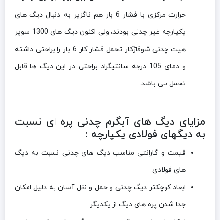
حرارت مرکزی با فشار 6 بار هم ناگزیر به دنبال دیگ های
یکپارچه غیر چدنی بودند، ولی اکنون دیگ های 1300 سوپر
هیت چدنی شوفاژکار تحمل فشار کار 6 بار را براحتی داشته
و دمای 105 درجه سانتیگراد براحتی در این دیگ ها قابل
تحمل می باشد.
مزایای دیگ های آبگرم چدنی پره ای نسبت
به دیگهای فولادی یکپارچه :
قیمت و گارانتی مناسب دیگ های چدنی نسبت به دیگ
های فولادی
ابعاد کوچکتر دیگ چدنی و حمل و نقل آسان به دلیل امکان
جدا شدن پره های دیگ از یکدیگر