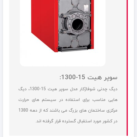
سوپر هیت 15-1300:
دیگ چدنی شوفاژکار مدل سوپر هیت 15-1300، دیگ
هایی مناسب برای استفاده در سیستم های حرارت
مرکزی ساختمان های بزرگ می باشند که از دهه 1380
در کشور مورد استقبال گسترده قرار گرفته اند.