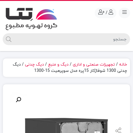
/
خانه
/
تجهیزات صنعتی و اداری
/
دیگ و منبع
/
دیگ چدنی
/ دیگ
چدنی 1300 شوفاژکار 15پره مدل سوپرهیت 15-1300