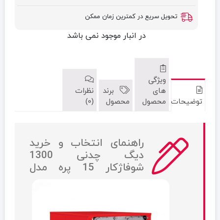
تحویل سریع در کمترین زمان ممکن
در انبار موجود نمی باشد
ویژگی
های
برند
نظرات
توضیحات
محصول
محصول
(0)
راهنمای انتخاب و خرید
دیگ چدنی 1300
شوفاژکار 15 پره مدل