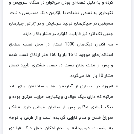
کرده و به دلیل قطعه‌ای بودن می‌توان در هنگام سرویس و
نگهداری به تمامی قطعات با بازکردن دیگ دسترسی داشت.
همچنین در سیکل‌های تولید سرمایش و در ژنراتور چیلرهای
جذبی تک اثره نیز قابلیت کارکرد در فشار بالا را دارند.
هم اکنون دیگ‌های 1300 استار در محل نصب مطابق
استاندارهای موجود تا 16 بار یا 160 متر ارتفاع تست شده
و پس از مدت زمان تست در حضور مشتری تأیید تحمل
فشار 10 بار اخذ می‌گردد.
امروزه در بسیاری از آپارتمان ها و ساختمان های بلند
مرتبه که دارای دیگ فولادی و یکپارچه حرارت مرکزی بوده و
دیگ فولادی مذکور پس از سالیان طولانی دارای مشکل
سوراخ شدن و عدم کارایی گردیده است و از طرفی با توجه
به وضعیت موتورخانه و عدم امکان حمل دیگ فولادی