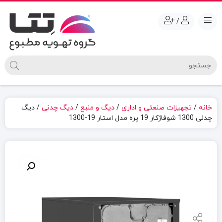
/
خانه
/
تجهیزات صنعتی و اداری
/
دیگ و منبع
/
دیگ چدنی
/ دیگ
چدنی 1300 شوفاژکار 19 پره مدل استار 19-1300