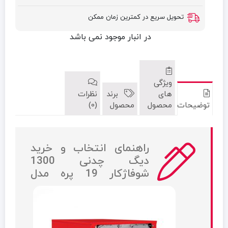
تحویل سریع در کمترین زمان ممکن
در انبار موجود نمی باشد
ویژگی
های
برند
نظرات
توضیحات
محصول
محصول
(0)
راهنمای انتخاب و خرید
دیگ چدنی 1300
شوفاژکار 19 پره مدل