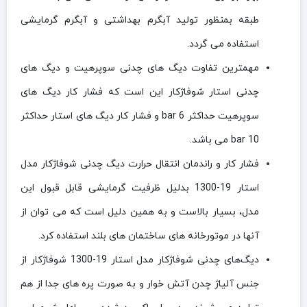
طبقه بمنظور تولید آبگرم بهداشتی و آبگرم گرمایشی
استفاده می گردد.
مهمترین تفاوت دیگ های چدنی سوپرهیت و دیگ های
چدنی استار شوفاژکار این است که فشار کار دیگ های
سوپرهیت حداکثر 6 bar و فشار کار دیگ های استار حداکثر
10 bar می باشد.
فشار کار و راندمان انتقال حرارت دیگ چدنی شوفاژکار مدل
استار 19-1300 بدلیل ظرفیت گرمایشی قابل قبول این
مدل، بسیار بالاست و به همین دلیل است که می توان از
آنها در موتورخانه های ساختمان های بلند استفاده کرد.
دیگ‌های چدنی شوفاژکار مدل استار 19-1300 شوفاژکار از
جنس آلیاژ چدن آتش خوار و به صورت پره های جدا از هم