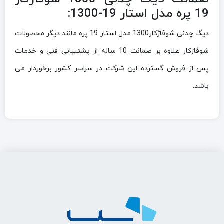
19 پره مدل استار 19-1300:
دیگ چدنی شوفاژکار1300 مدل استار 19 پره مانند دیگر محصولات
شوفاژکار علاوه بر ضمانت 10 ساله از پشتیبانی فنی و خدمات
پس از فروش گسترده این شرکت در سراسر کشور برخوردار می
باشد.