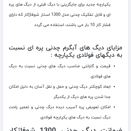
یکپارچه جدید برای جایگزینی با دیگ قبلی، از دیگ های پره
ای و قابل تفکیک چدنی مدل 1300 استار شوفاژکار که دارای
فشار کار 10 بار می باشند، استفاده می گردد.
مزایای دیگ های آبگرم چدنی پره ای نسبت
به دیگهای فولادی یکپارچه :
قیمت و گارانتی مناسب دیگ های چدنی نسبت به دیگ
های فولادی
ابعاد کوچکتر دیگ چدنی و حمل و نقل آسان به دلیل امکان
جدا شدن پره های دیگ از یکدیگر
امکان تعویض پره آسیب دیده دیگ چدنی و تعمیر راحت
دیگ نسبت به دیگ های یکپارچه فولادی
ضمانت دیگ چدنی 1300 شوفاژکار