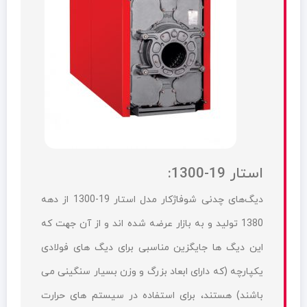
استار 19-1300:
دیگ‌های چدنی شوفاژکار مدل استار 19-1300 از دهه
1380 تولید و به بازار عرضه شده اند و از آن جهت که
این دیگ ها جایگزین مناسبی برای دیگ های فولادی
یکپارچه (که دارای ابعاد بزرگ و وزن بسیار سنگینی می
باشند) هستند، برای استفاده در سیستم های حرارت