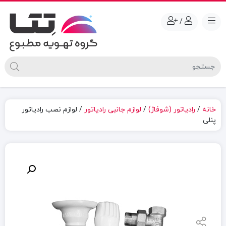
/
خانه
/
رادیاتور (شوفاژ)
/
لوازم جانبی رادیاتور
/ لوازم نصب رادیاتور
پنلی