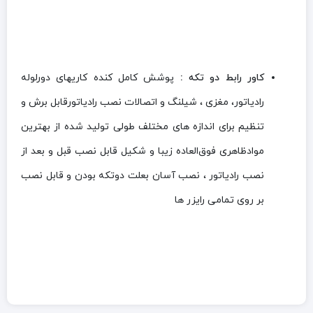
کاور رابط دو تکه :
پوشش کامل کنده کاریهای دورلوله
رادیاتور، مغزی ، شیلنگ و اتصالات نصب رادیاتورقابل برش و
تنظیم برای اندازه های مختلف طولی تولید شده از بهترین
موادظاهری فوق‌العاده زیبا و شکیل قابل نصب قبل و بعد از
نصب رادیاتور ، نصب آسان بعلت دوتکه بودن و قابل نصب
بر روی تمامی رایزر ها