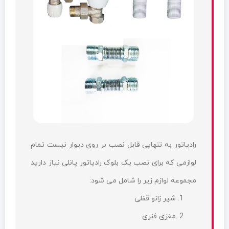
رادیاتور به تنهایی قابل نصب بر روی دیوار نیست تمام
لوازمی که برای نصب یک بلوک رادیاتور پانلی نیاز دارید
مجموعه لوازم زیر را شامل می شود:
شیر زانو قفلی
مغزی فنری