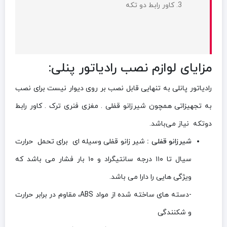
کاور رابط دو تکه
مزایای لوازم نصب رادیاتور پنلی:
رادیاتور پانلی به تنهایی قابل نصب بر روی دیوار نیست برای نصب
به تجهیزاتی همچون شیرزانو قفلی . مغزی فنری ترک . کاور رابط
دوتکه نیاز می‌باشد.
شیرزانو قفلی :
شیر زانو قفلی وسیله ای برای تحمل حرارت
سیال تا ۱۱۰ درجه سانتیگراد و ۱۰ بار فشار می باشد که
ویژگی هایی را دارا می باشد.
-دسته های ساخته شده از مواد ABS، مقاوم در برابر حرارت
و شکنندگی