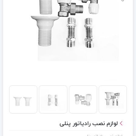
لوازم نصب رادیاتور پنلی