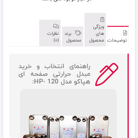
ویژگی
های
برند
نظرات
توضیحات
محصول
محصول
(0)
راهنمای انتخاب و خرید
مبدل حرارتی صفحه ای
هپاکو مدل HP- 120
: