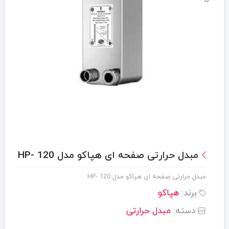
مبدل حرارتی صفحه ای هپاکو مدل HP- 120
مبدل حرارتی صفحه ای هپاکو مدل HP- 120
برند:
هپاکو
دسته:
مبدل حرارتی