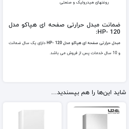
روغنهای هیدرولیک و صنعتی
ضمانت مبدل حرارتی صفحه ای هپاکو مدل
HP- 120:
مبدل حرارتی صفحه ای هپاکو مدل HP- 120
دارای یک سال ضمانت
و 10 سال خدمات پس از فروش می باشد.
شاید این‌ها را هم بپسندید…