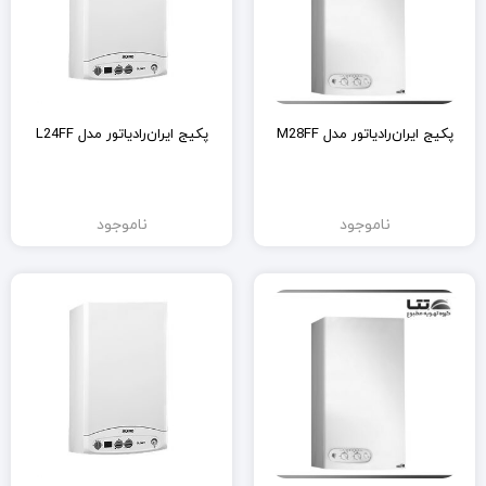
پکیج ایران‌رادیاتور مدل M28FF
پکیج ایران‌رادیاتور مدل L24FF
ناموجود
ناموجود