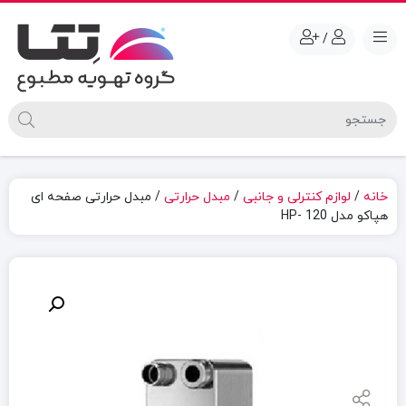
/
خانه
/
لوازم کنترلی و جانبی
/
مبدل حرارتی
/ مبدل حرارتی صفحه ای
هپاکو مدل HP- 120