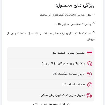
ویژگی های محصول:
توان حرارتی ::
20.000 کیلوکالری بر ساعت
جنس ::
استنلس استیل 316
مدت ضمانت ::
دارای یک سال ضمانت و 10 سال خدمات پس از
فروش
تضمین بهترین قیمت بازار
پشتیبانی روزهای کاری از 9 الی 18
7 روز ضمانت بازگشت کالا
ضمانت اصالت کالا
تحویل سریع در کمترین زمان ممکن
در انبار موجود نمی باشد