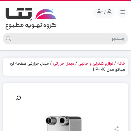
/
خانه
/
لوازم کنترلی و جانبی
/
مبدل حرارتی
/ مبدل حرارتی صفحه ای
هپاکو مدل HP- 40