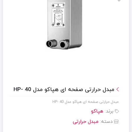
مبدل حرارتی صفحه ای هپاکو مدل HP- 40
مبدل حرارتی صفحه ای هپاکو مدل HP- 40
برند:
هپاکو
دسته:
مبدل حرارتی