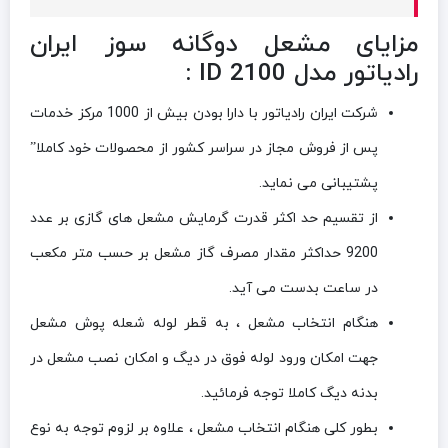
مزایای مشعل دوگانه سوز ایران
رادیاتور مدل ID 2100 :
شرکت ایران رادیاتور با دارا بودن بیش از 1000 مرکز خدمات
پس از فروش مجاز در سراسر کشور از محصولات خود کاملا”
پشتیبانی می نماید.
از تقسيم حد اکثر قدرت گرمايش مشعل های گازی بر عدد
9200 حداکثر مقدار مصرف گاز مشعل بر حسب متر مکعب
در ساعت بدست می آید.
هنگام انتخاب مشعل ، به قطر لوله شعله پوش مشعل
جهت امکان ورود لوله فوق در دیگ و امکان نصب مشعل در
بدنه دیگ کاملا توجه فرمائید.
بطور کلی هنگام انتخاب مشعل ، علاوه بر لزوم توجه به نوع