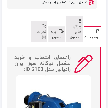
تحویل سریع در کمترین زمان ممکن
ویژگی
های
برند
نظرات
توضیحات
محصول
محصول
(0)
راهنمای انتخاب و خرید
مشعل دوگانه سوز ایران
رادیاتور مدل ID 2100: