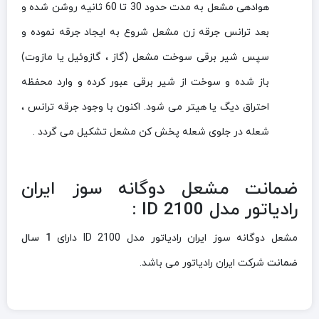
هوادهی مشعل به مدت حدود 30 تا 60 ثانیه روشن شده و
بعد ترانس جرقه زن مشعل شروع به ایجاد جرقه نموده و
سپس شیر برقی سوخت مشعل (گاز ، گازوئیل یا مازوت)
باز شده و سوخت از شیر برقی عبور کرده و وارد محفظه
احتراق دیگ یا هیتر می شود. اکنون با وجود جرقه ترانس ،
شعله در جلوی شعله پخش کن مشعل تشکیل می گردد .
ضمانت مشعل دوگانه سوز ایران
رادیاتور مدل ID 2100 :
مشعل دوگانه سوز ایران رادیاتور مدل ID 2100 دارای
1 سال
ضمانت
شرکت ایران رادیاتور می باشد.