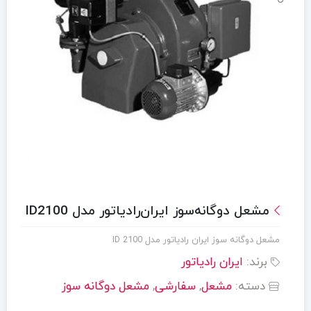
مشعل دوگانه‌سوز ایران‌رادیاتور مدل ID2100
مشعل دوگانه سوز ایران رادیاتور مدل ID 2100
برند:
ایران رادیاتور
دسته:
مشعل
,
سفارشی
,
مشعل دوگانه سوز