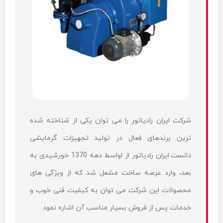
شرکت ایران رادیاتور را می توان یکی از شناخته شده
ترین برندهای فعال در تولید تجهیزات گرمایشی
دانست.ایران رادیاتور از اواسط دهه 1370 خورشیدی به
بعد، وارد عرصه ساخت مشعل شد که از ویژگی های
محصولات این شرکت می توان به کیفیت فنی خوب و
خدمات پس از فروش بسیار مناسب آن اشاره نمود.