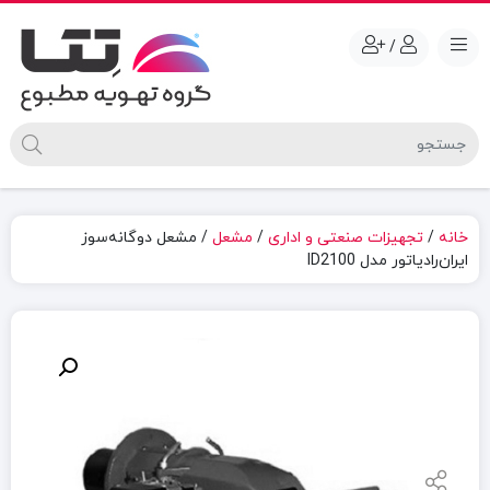
/
خانه
/
تجهیزات صنعتی و اداری
/
مشعل
/ مشعل دوگانه‌سوز
ایران‌رادیاتور مدل ID2100