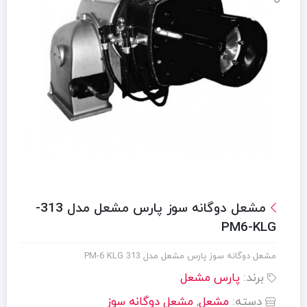
مشعل دوگانه سوز پارس مشعل مدل 313-
PM6-KLG
مشعل دوگانه سوز پارس مشعل مدل 313 PM-6 KLG
برند:
پارس مشعل
دسته:
مشعل
,
مشعل دوگانه سوز