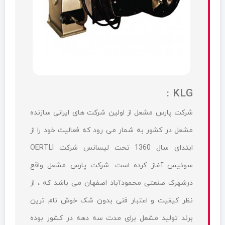
KLG :
شرکت پارس مشعل از اولین شرکت های ایرانی سازنده
مشعل در کشور به شمار می رود که فعالیت خود را از
ابتدای سال 1360 تحت لیسانس شرکت OERTLI
سوئیس آغاز کرده است. شرکت پارس مشعل واقع
درشهرک صنعتی محمودآباد اصفهان می باشد که ، از
نظر کیفیت و اعتبار فنی بدون شک خوش نام ترین
برند تولید مشعل برای مدت سه دهه در کشور بوده