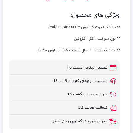
ویژگی های محصول:
حداکثر قدرت گرمایش ::
kcal/hr 1.462.000
نوع سوخت ::
گاز - گازوئیل
مدت ضمانت ::
1 سال ضمانت شرکت پارس مشعل
تضمین بهترین قیمت بازار
پشتیبانی روزهای کاری از 9 الی 18
7 روز ضمانت بازگشت کالا
ضمانت اصالت کالا
تحویل سریع در کمترین زمان ممکن