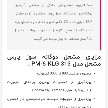
است.امروزه مشعل‌های خانگی و صنعتی گازسوز،
دو‌گانه‌سوز و سه‌گانه‌سوز پارس مشعل با توان حرارتی
12/5 کیلووات تا 20 مگاوات و با تمام سوخت‌های رایج
مانند گاز، گاز مایع، گازوئیل و مازوت درقالب بیش از
120 مدل مختلف به بازار عرضه می‌ گردند.
مزایای مشعل دوگانه سوز پارس
مشعل مدل 313 PM-6 KLG :
محدوده ظرفیت 900 تا 3000 کیلووات
بهره‌گیری از محصولات بهترین برندهای تجهیزات
کنترلی؛ شرکت‌های
Siemens
و
Honeywell
بهره‌گیری از تجهیزات سیستم سوخت‌رسانی گاز محصول
کشورهای آلمان و ایتالیا