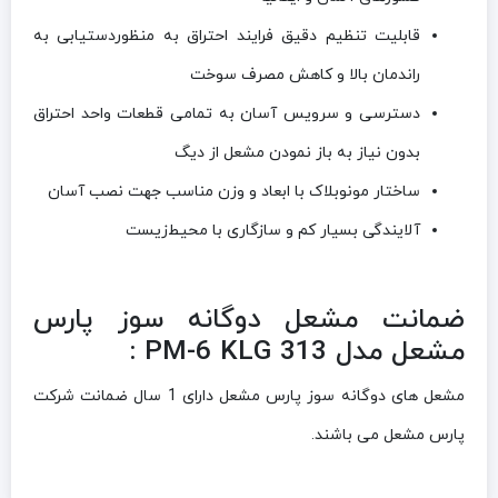
قابلیت تنظیم دقیق فرایند احتراق به منظوردستیابی به
راندمان بالا و کاهش مصرف سوخت
دسترسی و سرویس آسان به تمامی قطعات واحد احتراق
بدون نیاز به باز نمودن مشعل از دیگ
ساختار مونوبلاک با ابعاد و وزن مناسب جهت نصب آسان
آلایندگی بسیار کم و سازگاری با محیط‌زیست
ضمانت مشعل دوگانه سوز پارس
مشعل مدل 313 PM-6 KLG :
مشعل های دوگانه سوز پارس مشعل دارای 1 سال ضمانت شرکت
پارس مشعل می باشند.