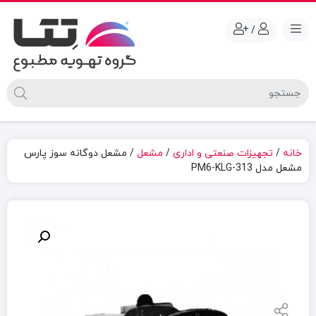
/
خانه
/
تجهیزات صنعتی و اداری
/
مشعل
/ مشعل دوگانه سوز پارس
مشعل مدل 313-PM6-KLG