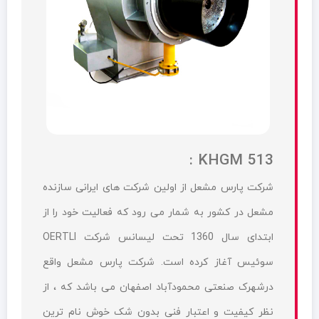
KHGM 513 :
شرکت پارس مشعل از اولین شرکت های ایرانی سازنده
مشعل در کشور به شمار می رود که فعالیت خود را از
ابتدای سال 1360 تحت لیسانس شرکت OERTLI
سوئیس آغاز کرده است. شرکت پارس مشعل واقع
درشهرک صنعتی محمودآباد اصفهان می باشد که ، از
نظر کیفیت و اعتبار فنی بدون شک خوش نام ترین