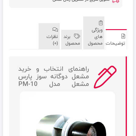
ویژگی
های
برند
نظرات
توضیحات
محصول
محصول
(0)
راهنمای انتخاب و خرید
مشعل دوگانه سوز پارس
مشعل مدل PM-10