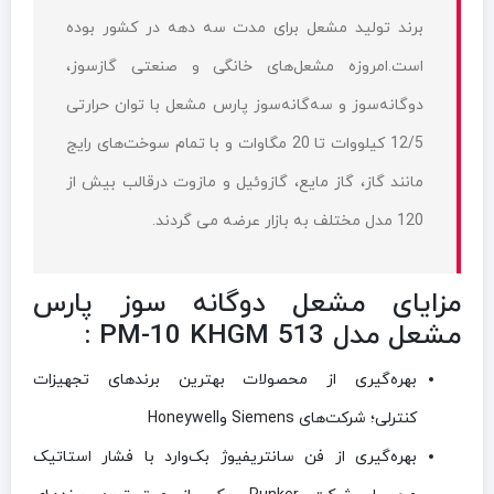
برند تولید مشعل برای مدت سه دهه در کشور بوده
است.امروزه مشعل‌های خانگی و صنعتی گازسوز،
دو‌گانه‌سوز و سه‌گانه‌سوز پارس مشعل با توان حرارتی
12/5 کیلووات تا 20 مگاوات و با تمام سوخت‌های رایج
مانند گاز، گاز مایع، گازوئیل و مازوت درقالب بیش از
120 مدل مختلف به بازار عرضه می‌ گردند.
مزایای مشعل دوگانه سوز پارس
مشعل مدل PM-10 KHGM 513 :
بهره‌گیری از محصولات بهترین برندهای تجهیزات
کنترلی؛ شرکت‌های
Siemens
و
Honeywell
بهره‌گیری از فن سانتریفیوژ بک‌وارد با فشار استاتیک