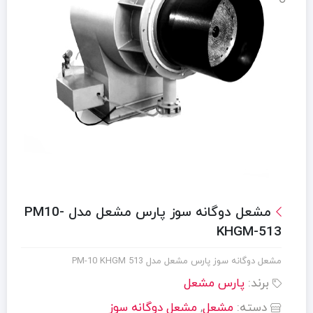
مشعل دوگانه سوز پارس مشعل مدل PM10-
KHGM-513
مشعل دوگانه سوز پارس مشعل مدل PM-10 KHGM 513
برند:
پارس مشعل
دسته:
مشعل
,
مشعل دوگانه سوز