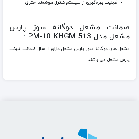
قابلیت بهره‌گیری از سیستم کنترل هوشمند احتراق
ضمانت مشعل دوگانه سوز پارس
مشعل مدل PM-10 KHGM 513 :
مشعل های دوگانه سوز پارس مشعل دارای 1 سال ضمانت شرکت
پارس مشعل می باشند.