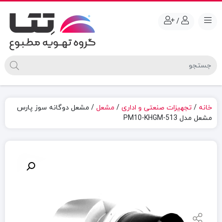
/
خانه
/
تجهیزات صنعتی و اداری
/
مشعل
/ مشعل دوگانه سوز پارس
مشعل مدل PM10-KHGM-513