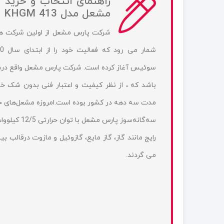
راهنمای انتخاب و خرید 
مشعل مدل PM-9 KHGM 413 :
شرکت پارس مشعل از اولین شرکت های
سوئیس آغاز کرده است. شرکت پارس مشعل واقع در
باشد که ، از نظر کیفیت و اعتبار فنی بدون شک خو
مدت سه دهه در کشور بوده است.امروزه مشعل‌های خان
می‌ گردند.