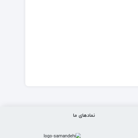
نمادهای ما