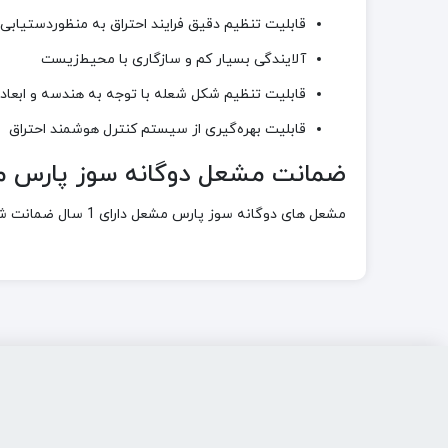
قابلیت تنظیم دقیق فرایند احتراق به منظوردستیاب
آلایندگی بسیار کم و سازگاری با محیط‌زیست
قابلیت تنظیم شکل شعله با توجه به هندسه و ابعاد
قابلیت بهره‌گیری از سیستم کنترل هوشمند احتراق
ضمانت مشعل دوگانه سوز پارس مشعل مدل 413
مشعل های دوگانه سوز پارس مشعل دارای 1 سال ضمانت شرکت پارس مشعل می باشند.