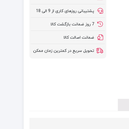
پشتیبانی روزهای کاری از 9 الی 18
7 روز ضمانت بازگشت کالا
ضمانت اصالت کالا
تحویل سریع در کمترین زمان ممکن