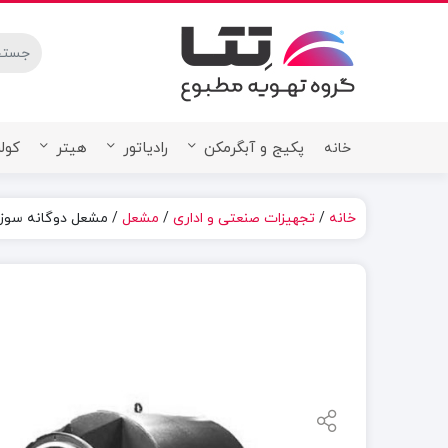
stures.
پکیج و آبگرمکن
رادیاتور
هیتر
کولر
خانه
خانه
/
تجهیزات صنعتی و اداری
/
مشعل
/ مشعل دوگانه سوز پارس 