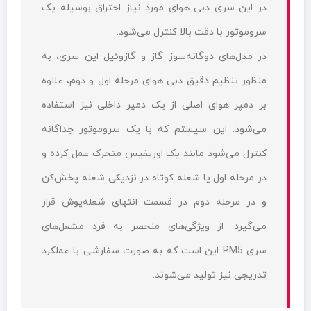
در این سری دبی هوای مورد نیاز احتراق بوسیله یک
سروموتور با دقت بالا کنترل می‌شود.
در مدل‌‌های دوگانه‌سوز گاز و گازوئیل این سری، به
منظور تنظیم دقیق دبی هوای مرحله اول و دوم، علاوه
بر دمپر هوای اصلی از یک دمپر داخلی نیز استفاده
می‌شود. این سیستم که با یک سروموتور جداگانه
کنترل می‌شود مانند یک اوریفیس متحرک عمل کرده و
در مرحله اول یا شعله کوتاه در نزدیکی شعله پخش‌کن
و در مرحله دوم در قسمت انتهای شعله‌پوش قرار
می‌گیرد. از ویژگی‌های منحصر به فرد مشعل‌های
سری
PM5
این است که به صورت سفارشی با عملکرد
تدریجی نیز تولید می‌شوند.