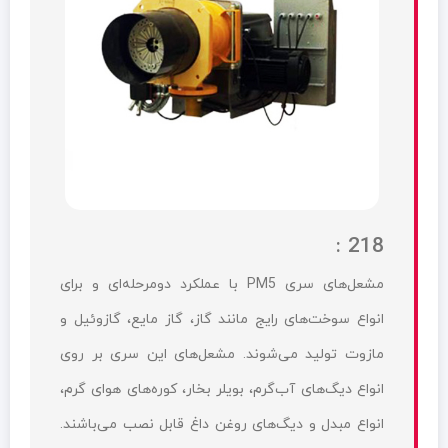
218 :
مشعل‌های سری
PM5
با عملکرد دو‌مرحله‌ای و برای
انواع سوخت‌های رایج مانند گاز، گاز مایع، گازوئیل و
مازوت تولید می‌شوند. مشعل‌های این سری بر روی
انواع دیگ‌های آب‌گرم، بویلر بخار، کوره‌های هوای گرم،
انواع مبدل و دیگ‌های روغن داغ قابل نصب می‌باشند.