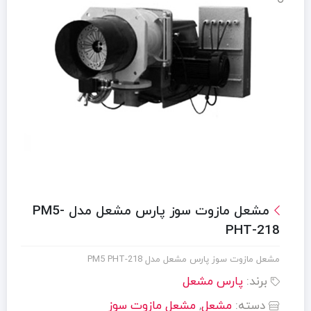
مشعل مازوت سوز پارس مشعل مدل PM5-
PHT-218
مشعل مازوت سوز پارس مشعل مدل PM5 PHT-218
برند:
پارس مشعل
دسته:
مشعل
,
مشعل مازوت سوز