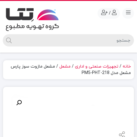
/
خانه
/
تجهیزات صنعتی و اداری
/
مشعل
/ مشعل مازوت سوز پارس
مشعل مدل PM5-PHT-218