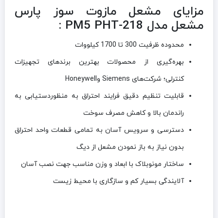
مزایای مشعل مازوت سوز پارس
مشعل مدل PM5 PHT-218 :
محدوده ظرفیت 300 تا 1700 کیلووات
بهره‌گیری از محصولات بهترین برندهای تجهیزات
کنترلی؛ شرکت‌های
Siemens
و
Honeywell
قابلیت تنظیم دقیق فرایند احتراق به منظوردستیابی به
راندمان بالا و کاهش مصرف سوخت
دسترسی و سرویس آسان به تمامی قطعات واحد احتراق
بدون نیاز به باز نمودن مشعل از دیگ
ساختار مونوبلاک با ابعاد و وزن مناسب جهت نصب آسان
آلایندگی بسیار کم و سازگاری با محیط زیست