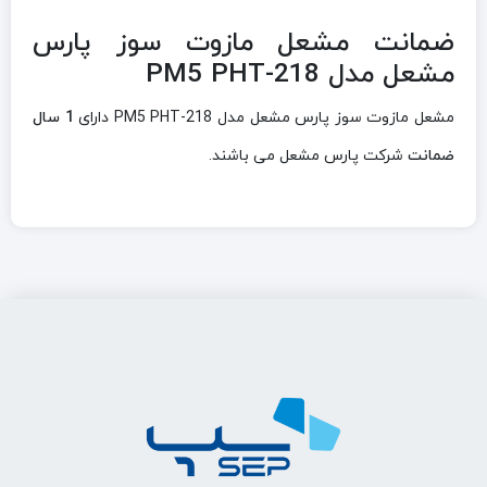
ضمانت مشعل مازوت سوز پارس
مشعل مدل PM5 PHT-218
مشعل مازوت سوز پارس مشعل مدل PM5 PHT-218 دارای
1 سال
ضمانت
شرکت پارس مشعل می باشند.