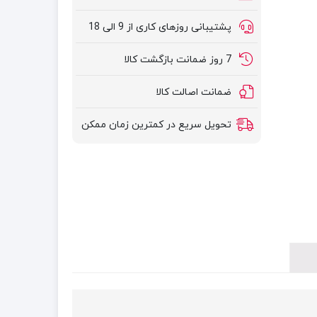
پشتیبانی روزهای کاری از 9 الی 18
7 روز ضمانت بازگشت کالا
ضمانت اصالت کالا
تحویل سریع در کمترین زمان ممکن