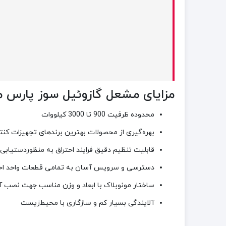
مزایای مشعل گازوئيل سوز پارس مشعل مدل 
محدوده ظرفیت 900 تا 3000 کیلووات
بهره‌گیری از محصولات بهترین برندهای تجهیزات کنت
قابلیت تنظیم دقیق فرایند احتراق به منظوردستیاب
دسترسی و سرویس آسان به تمامی قطعات واحد احترا
ساختار مونوبلاک با ابعاد و وزن مناسب جهت نصب 
آلایندگی بسیار کم و سازگاری با محیط‌زیست