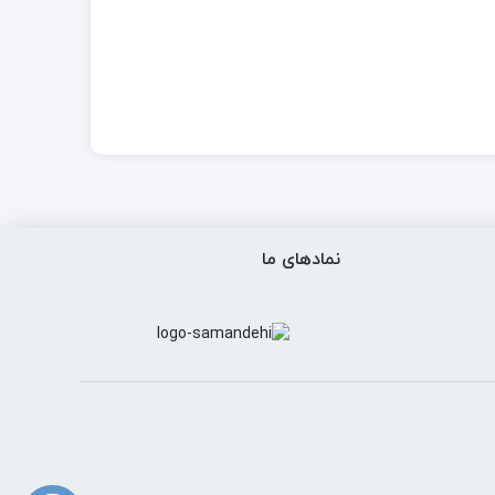
نمادهای ما