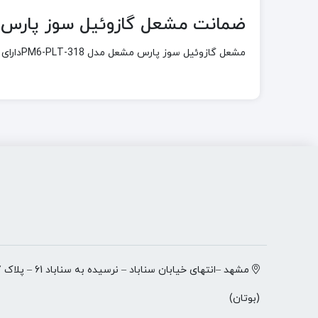
ضمانت مشعل گازوئيل سوز پارس مشعل مدل 
مشعل گازوئيل سوز پارس مشعل مدل PM6-PLT-318دارای
(بوتان)