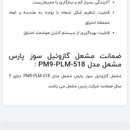
آلایندگی بسیار کم و سازگاری با محیط‌زیست
قابلیت تنظیم شکل شعله با توجه به هندسه و ابعاد
محفظه احتراق
قابلیت بهره‌گیری از سیستم کنترل هوشمند احتراق
ضمانت مشعل گازوئيل سوز پارس
مشعل مدل PM9-PLM-518 :
مشعل گازوئيل سوز پارس مشعل مدل PM9-PLM-518 دارای
1
سال ضمانت
شرکت پارس مشعل می باشند