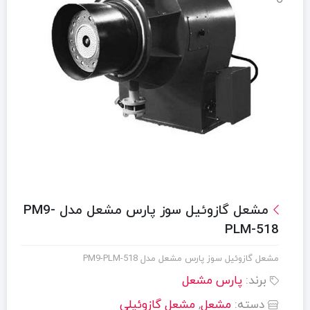
مشعل گازوئيل سوز پارس مشعل مدل PM9-
PLM-518
مشعل گازوئيل سوز پارس مشعل مدل PM9-PLM-518
برند:
پارس مشعل
دسته:
مشعل
,
مشعل گازوئیلی