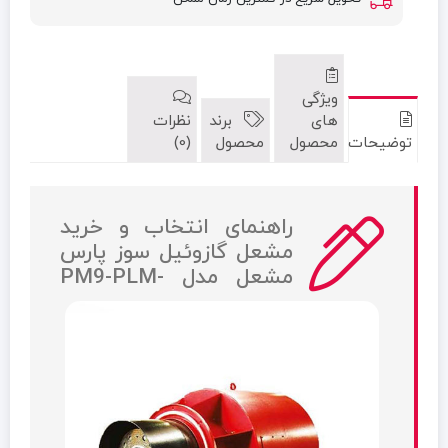
ویژگی
های
برند
نظرات
توضیحات
محصول
محصول
(0)
راهنمای انتخاب و خرید
مشعل گازوئيل سوز پارس
مشعل مدل PM9-PLM-