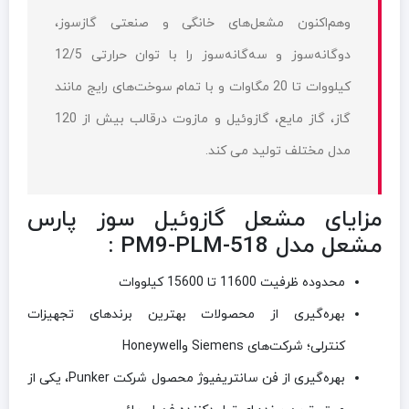
وهم‌اکنون مشعل‌های خانگی و صنعتی گازسوز،
دو‌گانه‌سوز و سه‌گانه‌سوز را با توان حرارتی 12/5
کیلووات تا 20 مگاوات و با تمام سوخت‌های رایج مانند
گاز، گاز مایع، گازوئیل و مازوت درقالب بیش از 120
مدل مختلف تولید می کند.
مزایای مشعل گازوئيل سوز پارس
مشعل مدل PM9-PLM-518 :
محدوده ظرفیت 11600 تا 15600 کیلووات
بهره‌گیری از محصولات بهترین برندهای تجهیزات
کنترلی؛ شرکت‌های
Siemens
و
Honeywell
بهره‌گیری از فن سانتریفیوژ محصول شرکت
Punker
، یکی از