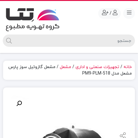
/
خانه
/
تجهیزات صنعتی و اداری
/
مشعل
/ مشعل گازوئيل سوز پارس
مشعل مدل PM9-PLM-518