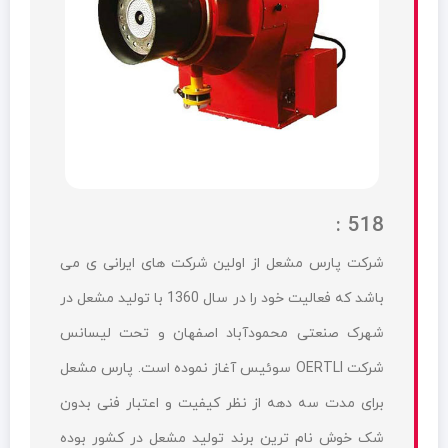
518 :
شرکت پارس مشعل از اولین شرکت های ایرانی ی می
باشد که فعالیت خود را در سال 1360 با تولید مشعل در
شهرک صنعتی محمودآباد اصفهان و تحت لیسانس
شرکت OERTLI سوئیس آغاز نموده است. پارس مشعل
برای مدت سه دهه از نظر کیفیت و اعتبار فنی بدون
شک خوش نام ترین برند تولید مشعل در کشور بوده