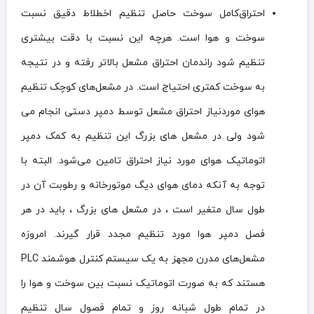
احتراق‌کامل سوخت حاصل تنظیم اخطلاط دقیق نسبت
سوخت و هوا است. هرچه این نسبت با دقت بیشتری
تنظیم شود راندمان احتراق مشعل بالاتر رفته و در نتیجه
به سوخت کمتری احتیاج است. در مشعل‌های کوچک تنظیم
هوای موردنیاز احتراق مشعل توسط دمپر دستی انجام می
شود ولی در مشعل های بزرگ این تنظیم به کمک دمپر
اتوماتیک هوای مورد نیاز احتراق تامین می‌شود. البته با
توجه به آنکه دمای هوای دیگ موتور‌خانه و رطوبت آن در
طول سال متغیر است ، در مشعل های بزرگ ، باید در هر
فصل دمپر‌ هوا مورد تنظیم مجدد قرار گیرند. امروزه
مشعل‌های مدرن مجهز به یک سیستم کنترل هوشمند PLC
هستند که به صورت اتوماتیک نسبت بین سوخت و هوا را
در تمام طول شبانه روز و تمام فصول سال تنظیم