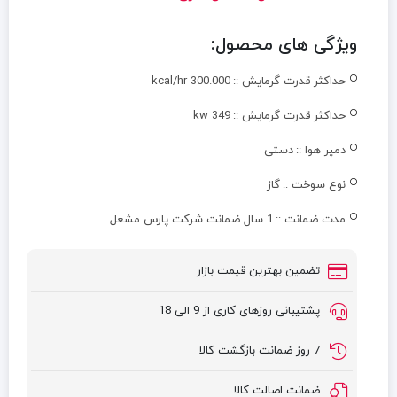
ویژگی های محصول:
حداکثر قدرت گرمایش ::
kcal/hr 300.000
حداکثر قدرت گرمایش ::
349 kw
دمپر هوا ::
دستی
نوع سوخت ::
گاز
مدت ضمانت ::
1 سال ضمانت شرکت پارس مشعل
تضمین بهترین قیمت بازار
پشتیبانی روزهای کاری از 9 الی 18
7 روز ضمانت بازگشت کالا
ضمانت اصالت کالا