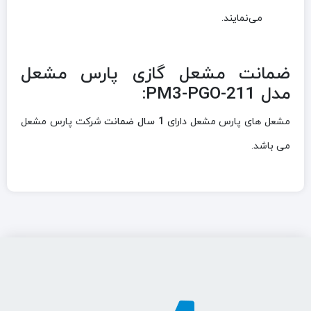
می‌نمایند.
ضمانت مشعل گازی پارس مشعل
مدل PM3-PGO-211:
مشعل های پارس مشعل دارای
1 سال ضمانت
شرکت پارس مشعل
می باشد.