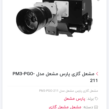
مشعل گازی پارس مشعل مدل PM3-PGO-
211
مشعل گازی پارس مشعل مدل PM3-PGO-211
برند:
پارس مشعل
دسته:
مشعل
,
مشعل گازی