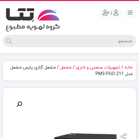
/
خانه
/
تجهیزات صنعتی و اداری
/
مشعل
/ مشعل گازی پارس مشعل
مدل PM3-PGO-211