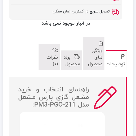
تحویل سریع در کمترین زمان ممکن
در انبار موجود نمی باشد
ویژگی
های
برند
نظرات
توضیحات
محصول
محصول
(0)
راهنمای انتخاب و خرید
مشعل گازی پارس مشعل
مدل PM3-PGO-211: