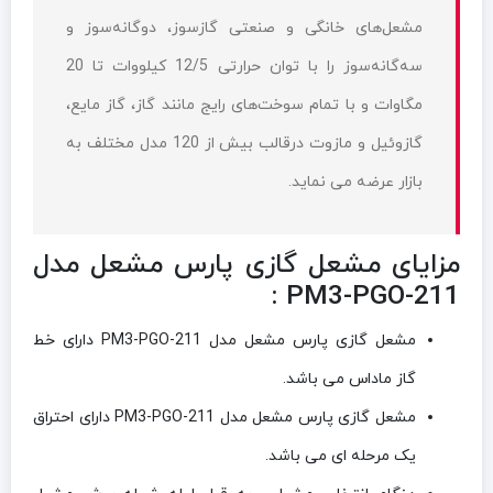
مشعل‌های خانگی و صنعتی گازسوز، دو‌گانه‌سوز و
سه‌گانه‌سوز را با توان حرارتی 12/5 کیلووات تا 20
مگاوات و با تمام سوخت‌های رایج مانند گاز، گاز مایع،
گازوئیل و مازوت درقالب بیش از 120 مدل مختلف به
بازار عرضه می‌ نماید.
مزایای مشعل گازی پارس مشعل مدل
PM3-PGO-211 :
مشعل گازی پارس مشعل مدل PM3-PGO-211 دارای خط
گاز ماداس می باشد.
مشعل گازی پارس مشعل مدل PM3-PGO-211 دارای احتراق
یک مرحله ای می باشد.