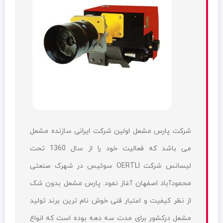
شرکت پارس مشعل اولین شرکت ایرانی سازنده مشعل
می باشد که فعالیت خود را از سال 1360 تحت
لیسانس شرکت OERTLI سوئیس در شهرک صنعتی
محمودآباد اصفهان آغاز نمود. پارس مشعل بدون شک
از نظر کیفیت و اعتبار فنی خوش نام ترین برند تولید
مشعل درکشور برای مدت سه دهه بوده است که انواع