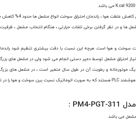
 سوخت و هوا است. هرچه این نسبت با دقت بیشتری تنظیم شود راندمان 
از احتراق مشعل توسط دمپر دستی انجام می شود ولی در مشعل های بزرگ ای
یگ موتور‌خانه و رطوبت آن در طول سال متغیر است ، در مشعل های بزرگ ، 
صول سال تنظیم می‌نمایند.
PM4 :
شعل می باشد.