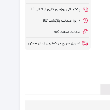
پشتیبانی روزهای کاری از 9 الی 18
7 روز ضمانت بازگشت کالا
ضمانت اصالت کالا
تحویل سریع در کمترین زمان ممکن