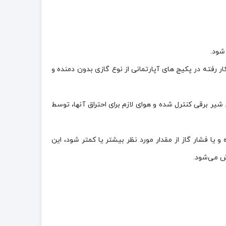
شود.
ر رفته در پکیج های آپارتمانی از نوع گازی بدون دمنده و
شیر برقی کنترل شده و هوای لازم برای احتراق آنها، توسط
و یا فشار گاز از مقدار مورد نظر بیشتر یا کمتر شود، این
ش می‌شود.