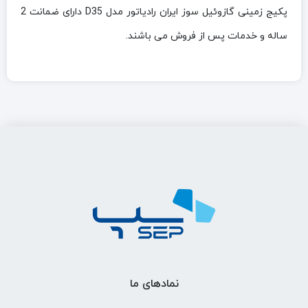
پکيج زمینی گازوئیل سوز ایران رادیاتور مدل D35 دارای ضمانت 2
ساله و خدمات پس از فروش می باشند.
نمادهای ما