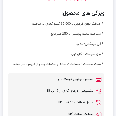
ویژگی های محصول:
حداکثر توان گرمایی ::
35.000 کیلو کالری بر ساعت
مساحت تحت پوشش ::
250 مترمربع
فن دودکش::
ندارد
نوع سوخت ::
گازوئیل
مدت ضمانت ::
ضمانت 2 ساله و خدمات پس از فروش می باشد
تضمین بهترین قیمت بازار
پشتیبانی روزهای کاری از 9 الی 18
7 روز ضمانت بازگشت کالا
ضمانت اصالت کالا