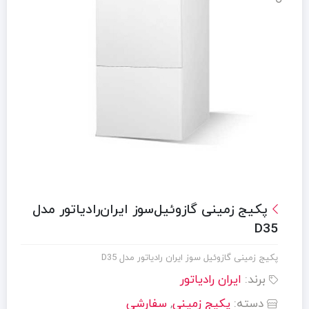
پکيج زمینی گازوئیل‌سوز ایران‌رادیاتور مدل
D35
پکيج زمینی گازوئیل سوز ایران رادیاتور مدل D35
برند:
ایران رادیاتور
دسته:
پکیج زمینی
,
سفارشی