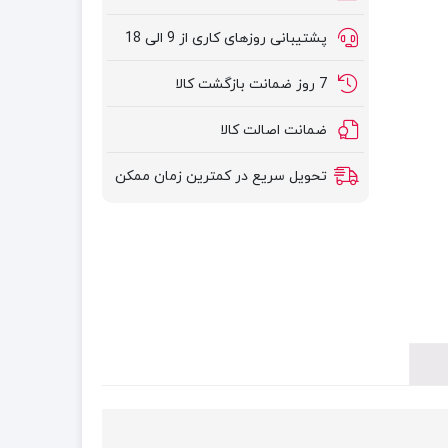
پشتیبانی روزهای کاری از 9 الی 18
7 روز ضمانت بازگشت کالا
ضمانت اصالت کالا
تحویل سریع در کمترین زمان ممکن