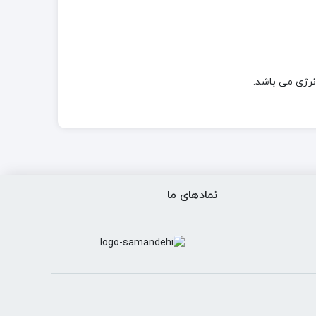
نمادهای ما