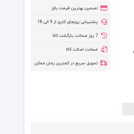
تضمین بهترین قیمت بازار
پشتیبانی روزهای کاری از 9 الی 18
7 روز ضمانت بازگشت کالا
ضمانت اصالت کالا
سور و ۱۸ ماه
تحویل سریع در کمترین زمان ممکن