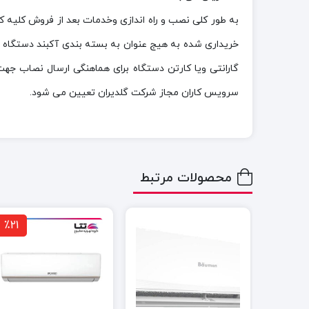
به طور کلی نصب و راه اندازی وخدمات بعد از فروش کلیه 
خریداری شده به هیج عنوان به بسته بندی آکبند دستگاه 
گارانتی ویا کارتن دستگاه برای هماهنگی ارسال نصاب جه
سرویس کاران مجاز شرکت گلدیران تعیین می شود.
محصولات مرتبط
٪21
٪15