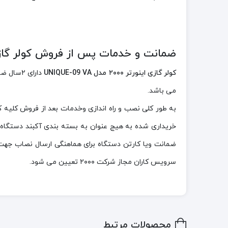
ضمانت و خدمات پس از فروش کولر گازی اینورتر ۲۰۰۰ مدل A
کولر گازی اینورتر ۲۰۰۰ مدل UNIQUE-09 VA
می باشد.
ضمانت ویا کارتن دستگاه برای هماهنگی ارسال نصاب جهت
سرویس کاران مجاز شرکت ۲۰۰۰ تعیین می شود.
محصولات مرتبط