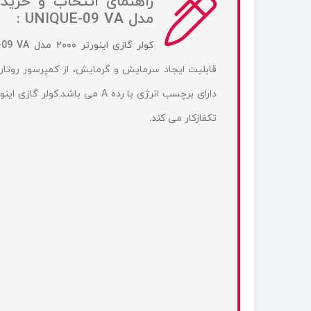
مدل UNIQUE-09 VA :
کولر گازی اینورتر ۲۰۰۰ مدل UNIQUE-09 VA
تکفازکار می کند.