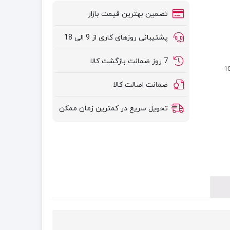
تضمین بهترین قیمت بازار
پشتیبانی روزهای کاری از 9 الی 18
7 روز ضمانت بازگشت کالا
 ۲سال ضمانت تعویض قطعات و 10
ضمانت اصالت کالا
تحویل سریع در کمترین زمان ممکن