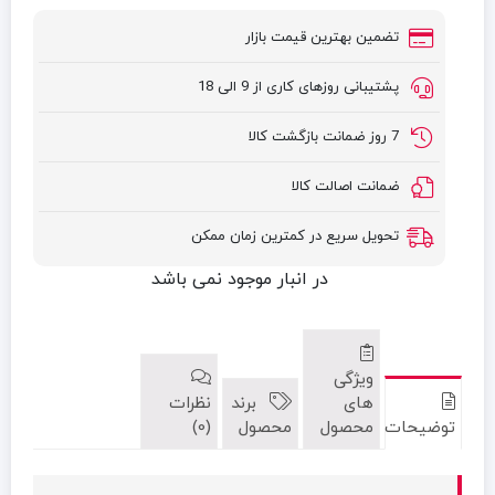
تضمین بهترین قیمت بازار
پشتیبانی روزهای کاری از 9 الی 18
7 روز ضمانت بازگشت کالا
ضمانت اصالت کالا
تحویل سریع در کمترین زمان ممکن
در انبار موجود نمی باشد
ویژگی
های
برند
نظرات
توضیحات
محصول
محصول
(0)