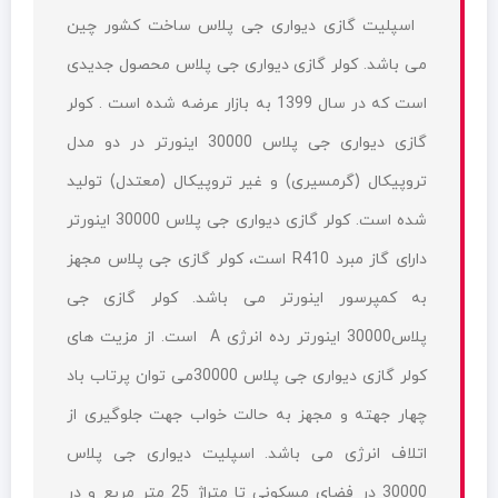
اسپلیت گازی دیواری جی پلاس ساخت کشور چین
می باشد. کولر گازی دیواری جی پلاس محصول جدیدی
است که در سال 1399 به بازار عرضه شده است . کولر
گازی دیواری جی پلاس 30000 اینورتر در دو مدل
تروپیکال (گرمسیری) و غیر تروپیکال (معتدل) تولید
شده است. کولر گازی دیواری جی پلاس 30000 اینورتر
دارای گاز مبرد R410 است، کولر گازی جی پلاس مجهز
به کمپرسور اینورتر می باشد. کولر گازی جی
پلاس30000 اینورتر رده انرژی A است. از مزیت های
کولر گازی دیواری جی پلاس 30000می توان پرتاب باد
چهار جهته و مجهز به حالت خواب جهت جلوگیری از
اتلاف انرژی می باشد. اسپلیت دیواری جی پلاس
30000 در فضای مسکونی تا متراژ 25 متر مربع و در