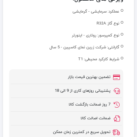
عملکرد:
سرمایشی - گرمایشی
نوع گاز:
R32A
نوع کمپرسور:
روتاری - اینورتر
گارانتی:
شرکت زرین نمای کاسپین - 5 سال
شرایط کارکرد محیطی:
T1
تضمین بهترین قیمت بازار
پشتیبانی روزهای کاری از 9 الی 18
7 روز ضمانت بازگشت کالا
ضمانت اصالت کالا
تحویل سریع در کمترین زمان ممکن