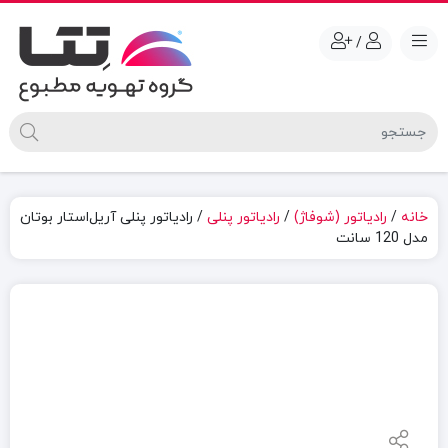
/
خانه
/
رادیاتور (شوفاژ)
/
رادیاتور پنلی
/ رادیاتور پنلی آریل‌استار بوتان
مدل 120 سانت