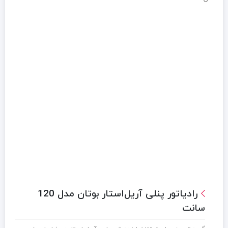
رادیاتور پنلی آریل‌استار بوتان مدل 120
سانت