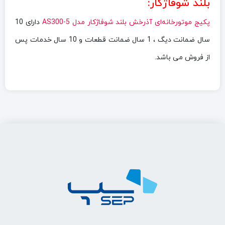
بلند شوفاژکار:
پکيج موتورخانه‌ای آذرخش بلند شوفاژکار مدل AS300-5
دارای 10
سال ضمانت دیگ ، 1 سال ضمانت قطعات و 10 سال خدمات پس
از فروش می باشد.