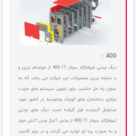
400 :
دیگ چدنی شوفاژکار سولار 11-400 از خوشنام ترین و
با سابقه ترین محصولات این شرکت می باشد که به
عنوان راه حل مناسب برای تجهیز سیستم های حرارت
مرکزی ساختمان های کوچک ومتوسط در کشور مورد
استقبال گسترده قرار گرفته است. دیگ های چدنی
شوفاژکار سولار 11-400 از جنس آلیاژ چدن آتش خوار
و به صورت پره ای تولید می گردند و در برابر اکسید