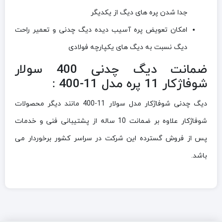
جدا شدن پره های دیگ از یکدیگر
امکان تعویض پره آسیب دیده دیگ چدنی و تعمیر راحت
دیگ نسبت به دیگ های یکپارچه فولادی
ضمانت دیگ چدنی 400 سولار
شوفاژکار 11 پره مدل 11-400 :
دیگ چدنی شوفاژکار مدل سولار 11-400 مانند دیگر محصولات
شوفاژکار علاوه بر ضمانت 10 ساله از پشتیبانی فنی و خدمات
پس از فروش گسترده این شرکت در سراسر کشور برخوردار می
باشد.