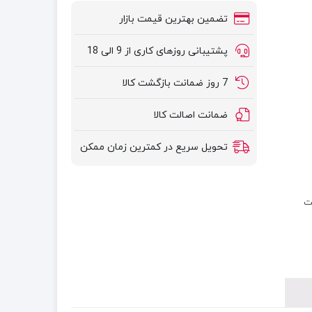
تضمین بهترین قیمت بازار
پشتیبانی روزهای کاری از 9 الی 18
7 روز ضمانت بازگشت کالا
ضمانت اصالت کالا
تحویل سریع در کمترین زمان ممکن
 ضمانت