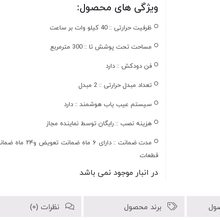
ویژگی های محصول:
ظرفیت حرارتی ::
40 کیلو وات بر ساعت
مساحت تحت پوشش تا ::
300 مترمربع
فن دودکش ::
دارد
تعداد مبدل حرارتی ::
2 مبدل
سیستم عیب یاب هوشمند ::
دارد
هزینه نصب ::
رایگان توسط نماینده مجاز
مدت ضمانت ::
دارای ۶ ماه ضمانت تعویض و۲۴ ماه
قطعات
در انبار موجود نمی باشد
ول
برند محصول
نظرات (0)