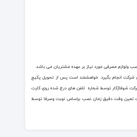
ن شرکت انجام بگیرد. خواهشمند است پس از تحویل پکیج
شرکت شوفاژکار توسط شماره تلفن های درج شده روی کارت
است تعین وقت دقیق زمان نصب براساس نوبت وصرفا توسط