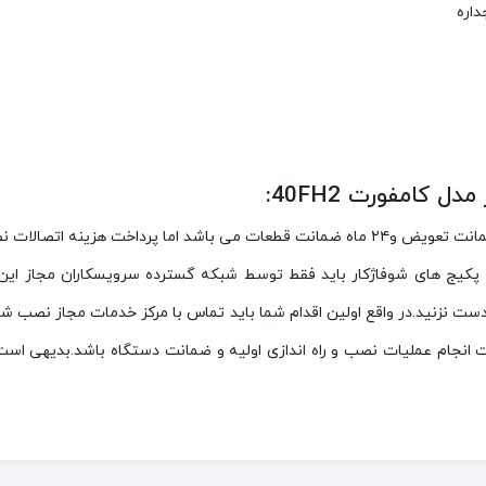
اره
کامفورت 40FH2:
ه پکیج های شوفاژکار باید فقط توسط شبکه گسترده سرویسکاران مجاز ای
دست نزنید.در واقع اولین اقدام شما باید تماس با مرکز خدمات مجاز نصب 
 انجام عملیات نصب و راه اندازی اولیه و ضمانت دستگاه باشد.بدیهی 