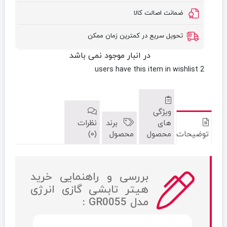
ضمانت اصالت کالا
تحویل سریع در کمترین زمان ممکن
در انبار موجود نمی باشد
have this item in wishlist
2 users
ویژگی
های
برند
نظرات
توضیحات
محصول
محصول
(0)
بررسی و راهنمایی خرید
هیتر تابشی گازی انرژی
مدل GR0055 :