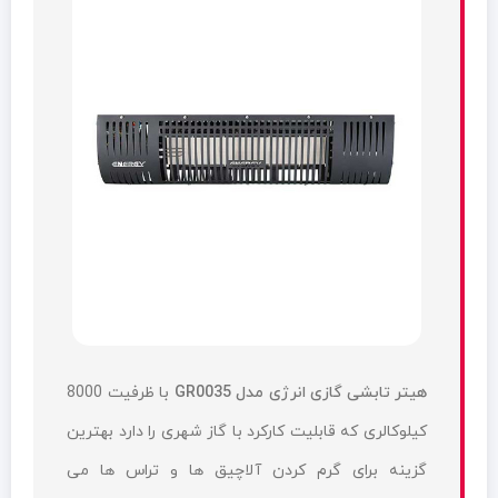
هیتر تابشی گازی انرژی مدل GR0035
با ظرفیت 8000
کیلوکالری که قابلیت کارکرد با گاز شهری را دارد بهترین
گزینه برای گرم کردن آلاچیق ها و تراس ها می