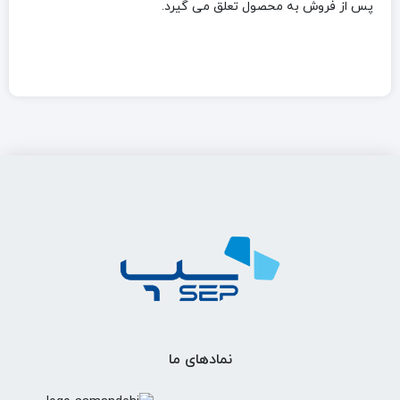
پس از فروش به محصول تعلق می گیرد.
نمادهای ما