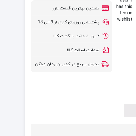
1 user
has this
تضمین بهترین قیمت بازار
item in
wishlist
پشتیبانی روزهای کاری از 9 الی 18
7 روز ضمانت بازگشت کالا
ضمانت اصالت کالا
تحویل سریع در کمترین زمان ممکن