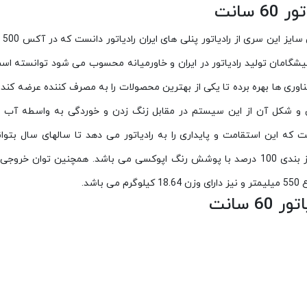
سانت
را
یشگامان تولید رادیاتور در ایران و خاورمیانه محسوب می شود توانسته است
و شکل آن از این سیستم در مقابل زنگ زدن و خوردگی به واسطه آب جلوگی
 سانت