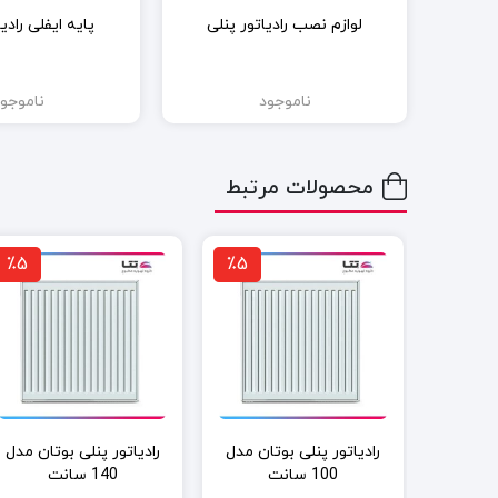
لوازم نصب رادیاتور پنلی
پایه ایفلی رادی
ناموجود
ناموجو
محصولات مرتبط
٪5
٪5
٪5
رادیاتور پنلی بوتان مدل 80
رادیاتور پنلی بوتان مدل
رادیاتور پنلی بوتان مدل
100 سانت
140 سانت