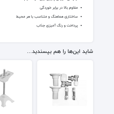
مقاوم بالا در برابر خوردگی
ساختاری هماهنگ و متناسب با هر محيط
پرداخت و رنگ آميزی جذاب
شاید این‌ها را هم بپسندید…