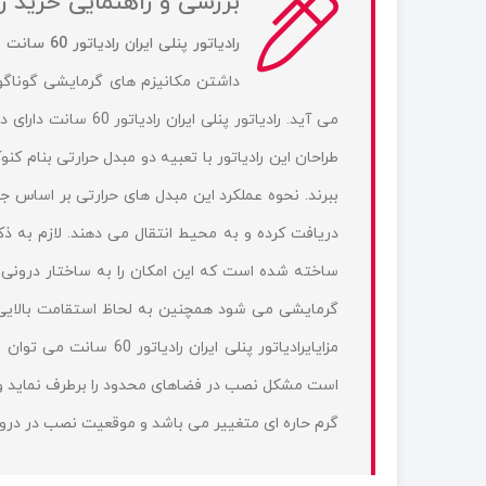
بررسی و راهنمایی خرید رادیاتو
رادیاتور پنلی ایران رادیاتور 60 سانت
ب
داشتن مکانیزم های گرمایشی گوناگو
می آید. رادیاتور پن
طراحان این رادیاتور با تعبیه دو مبدل حرارتی بنام کنو
ببرند. نحوه عملکرد این مبدل های حرارتی بر اساس ج
ساخته شده است که این امکان را به ساختار درونی 
گرمایشی می شود همچنین به لحاظ استقامت بالایی ک
مزایایرادیاتور پنلی ای
گرم حاره ای متغییر می باشد و موقعیت نصب در درون