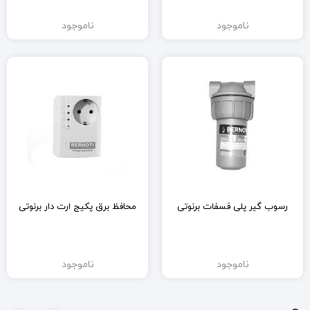
ناموجود
ناموجود
رسوب گیر پلی فسفات برنوتی
محافظ برق پکیج ارت دار برنوتی
ناموجود
ناموجود