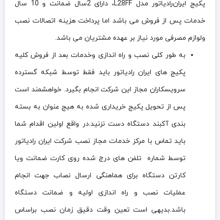
پکیج ایران‌رادیاتور مدل L28FF، دارای 2سال ضمانت و 10 سال
خدمات پس از فروش می باشد اما پرداخت هزینه اتصالات نصب
ولوازم مصرفی مورد نیاز بر عهده مشتریان می باشد.
به طور کلی نصب و راه اندازی وخدمات بعد از فروش کلیه
پکیج های ایران رادیاتور باید فقط توسط شبکه گسترده
سرویسکاران مجاز این شرکت انجام بگیرد. خواهشمند است
پس از تحویل پکیج خریداری شده به هیج عنوان به بسته
بندی آکبند دستگاه دست نزنید.در واقع اولین اقدام شما
باید تماس با مرکز خدمات مجاز نصب شرکت ایران رادیاتور
توسط شماره تلفن های درج شده روی کارت ضمانت ویا
کارتن دستگاه برای هماهنگی ارسال نصاب جهت انجام
عملیات نصب و راه اندازی اولیه و ضمانت دستگاه
باشد.بدیهی است تعین وقت دقیق زمان نصب براساس