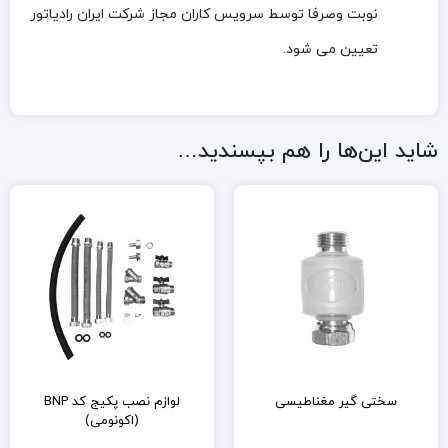
نوبت وصرفا توسط سرویس کاران مجاز شرکت ایران رادیاتور
تعیین می شود.
شاید این‌ها را هم بپسندید…
سختی گیر مغناطیسی
لوازم نصب پکیج کد BNP
(اکونومی)