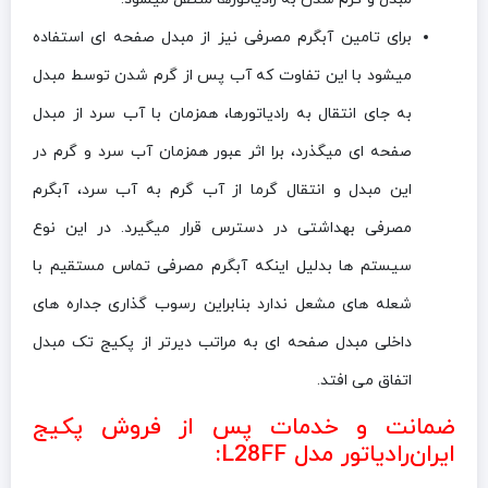
برای تامین آبگرم مصرفی نیز از مبدل صفحه ای استفاده
میشود با این تفاوت که آب پس از گرم شدن توسط مبدل
به جای انتقال به رادیاتورها، همزمان با آب سرد از مبدل
صفحه ای میگذرد، برا اثر عبور همزمان آب سرد و گرم در
این مبدل و انتقال گرما از آب گرم به آب سرد، آبگرم
مصرفی بهداشتی در دسترس قرار میگیرد. در این نوع
سیستم ها بدلیل اینکه آبگرم مصرفی تماس مستقیم با
شعله های مشعل ندارد بنابراین رسوب گذاری جداره های
داخلی مبدل صفحه ای به مراتب دیرتر از پکیج تک مبدل
اتفاق می افتد.
ضمانت و خدمات پس از فروش پکیج
ایران‌رادیاتور مدل L28FF: