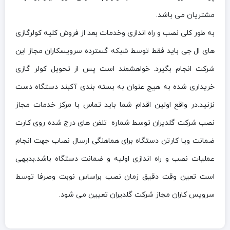
مشتریان می باشد.
به طور کلی نصب و راه اندازی وخدمات بعد از فروش کلیه کولرگازی
های ال جی باید فقط توسط شبکه گسترده سرویسکاران مجاز این
شرکت انجام بگیرد. خواهشمند است پس از تحویل کولر گازی
خریداری شده به هیج عنوان به بسته بندی آکبند دستگاه دست
نزنید.در واقع اولین اقدام شما باید تماس با مرکز خدمات مجاز
نصب شرکت گلدیران توسط شماره تلفن های درج شده روی کارت
ضمانت ویا کارتن دستگاه برای هماهنگی ارسال نصاب جهت انجام
عملیات نصب و راه اندازی اولیه و ضمانت دستگاه باشد.بدیهی
است تعین وقت دقیق زمان نصب براساس نوبت وصرفا توسط
سرویس کاران مجاز شرکت گلدیران تعیین می شود.