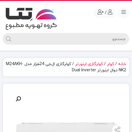
/
خانه
/
کولر
/
کولرگازی اینورتر
/ کولرگازی ال‌جی 24هزار مدل M24AKH-
NK2 دوال اینورتر Dual Inverter