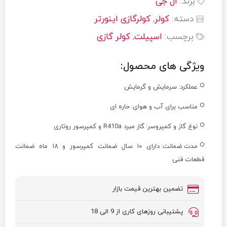
برند:
ال جی
دسته:
کولر
,
کولرگازی اینورتر
برچسب:
اسپیلت
,
کولر گازی
ویژگی های محصول:
عملکرد:
سرمايش و گرمایش
مناسب برای آب و هوای:
حاره ای
نوع گاز و کمپروسر:
گاز مبرد R410a و کمپرسور روتاری
مدت ضمانت:
دارای ۱۰ سال ضمانت کمپرسور و ۱۸ ماه ضمانت
قطعات فنی
تضمین بهترین قیمت بازار
پشتیبانی روزهای کاری از 9 الی 18