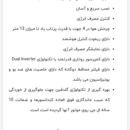
نصب سریع و آسان
کنترل مصرف انرژی
چرخش هوا در 4 جهت با قدرت پرتاب باد تا میزان 13 متر
دارای ریموت کنترل هوشمند
دارای نمایشگر مصرف انرژی
دارای کمپرسور روتاری قدرتمند با تکنولوژی Dual Inverter
دارای فیلتر محافظ دوگانه که دارای خاصیت های ضد بو و
یونیزاسیون می باشد.
بهره گیری از تکنولوژی گلدفین جهت جلوگیری از خوردگی
که سبب ماندگاری فوق العاده کندانسورها و ضمانت 10
ساله ال جی روی موتور آنها گردیده است است.