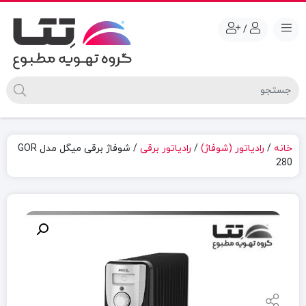
/
خانه
/
رادیاتور (شوفاژ)
/
رادیاتور برقی
/ شوفاژ برقی میگل مدل GOR
280