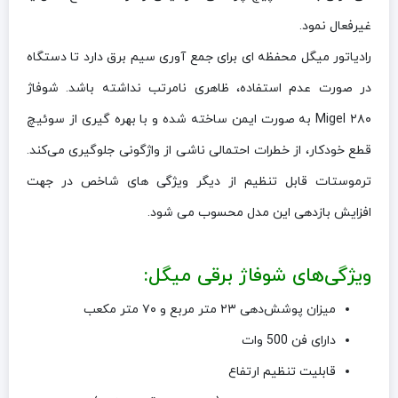
غیرفعال نمود.
رادیاتور میگل محفظه ای برای جمع آوری سیم برق دارد تا دستگاه
در صورت عدم استفاده، ظاهری نامرتب نداشته باشد. شوفاژ
Migel ۲۸۰ به صورت ایمن ساخته شده و با بهره گیری از سوئیچ
قطع خودکار، از خطرات احتمالی ناشی از واژگونی جلوگیری می‌کند.
ترموستات قابل تنظیم از دیگر ویژگی های شاخص در جهت
افزایش بازدهی این مدل محسوب می شود.
ویژگی‌های شوفاژ برقی میگل:
میزان پوشش‌دهی ۲۳ متر مربع و ۷۰ متر مکعب
دارای فن 500 وات
قابلیت تنظیم ارتفاع