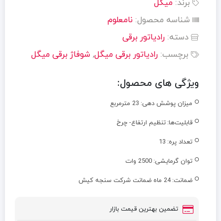
برند:
میگل
شناسه محصول:
نامعلوم
دسته:
رادیاتور برقی
برچسب:
رادیاتور برقی میگل
,
شوفاژ برقی میگل
ویژگی های محصول:
میزان پوشش دهی:
23 مترمربع
قابلیت‌ها:
تنظیم ارتفاع- چرخ
تعداد پره:
13
توان گرمایشی:
2500 وات
ضمانت:
24 ماه ضمانت شرکت سنجه کیش
تضمین بهترین قیمت بازار