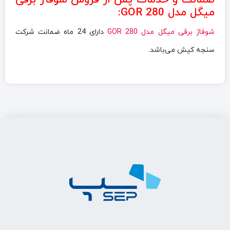
میگل مدل GOR 280:
شوفاژ برقی میگل مدل GOR 280
دارای 24 ماه ضمانت شرکت
سنجه کیش می‌باشد.