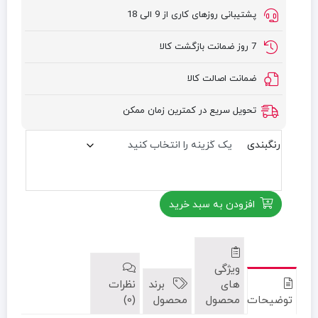
پشتیبانی روزهای کاری از 9 الی 18
7 روز ضمانت بازگشت کالا
ضمانت اصالت کالا
تحویل سریع در کمترین زمان ممکن
رنگبندی
افزودن به سبد خرید
ویژگی
های
برند
نظرات
توضیحات
محصول
محصول
(0)