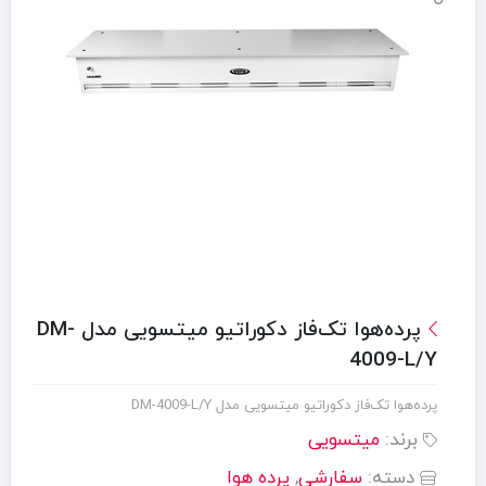
پرده‌هوا تک‌فاز دکوراتیو میتسویی مدل DM-
4009-L/Y
پرده‌هوا تک‌فاز دکوراتیو میتسویی مدل DM-4009-L/Y
برند:
میتسویی
دسته:
سفارشی
,
پرده هوا