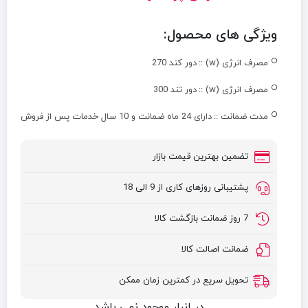
ویژگی های محصول:
مصرف انرژی (w) ::
دور کند 270
مصرف انرژی (w) ::
دور تند 300
مدت ضمانت ::
دارای 24 ماه ضمانت و 10 سال خدمات پس از فروش
تضمین بهترین قیمت بازار
پشتیبانی روزهای کاری از 9 الی 18
7 روز ضمانت بازگشت کالا
ضمانت اصالت کالا
تحویل سریع در کمترین زمان ممکن
در انبار موجود نمی باشد