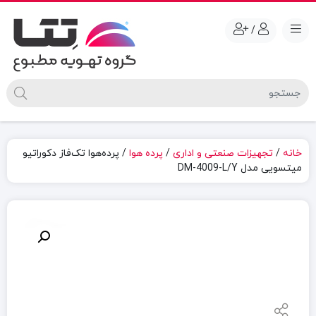
/
خانه
/
تجهیزات صنعتی و اداری
/
پرده هوا
/ پرده‌هوا تک‌فاز دکوراتیو
میتسویی مدل DM-4009-L/Y