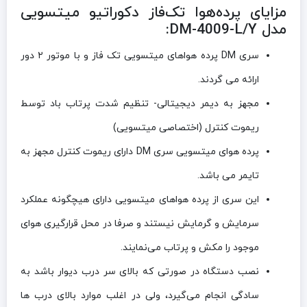
مزایای
پرده‌هوا تک‌فاز دکوراتیو میتسویی
مدل DM-4009-L/Y
:
سری DM پرده هواهای میتسویی تک فاز و با موتور ۲ دور
ارائه می گردند.
مجهز به دیمر دیجیتالی- تنظیم شدت پرتاب باد توسط
ریموت کنترل (اختصاصی میتسویی)
پرده هوای میتسویی سری DM دارای ریموت کنترل مجهز به
تایمر می باشد.
این سری از پرده هواهای میتسویی دارای هیچگونه عملکرد
سرمایش و گرمایش نیستند و صرفا در محل قرارگیری هوای
موجود را مکش و پرتاب می‌نمایند.
نصب دستگاه در صورتی که بالای سر درب دیوار باشد به
سادگی انجام می‌گیرد، ولی در اغلب موارد بالای درب ها