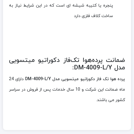
پنجره یا کتیبه شیشه ای است که در این شرایط نیاز به
ساخت کلاف فلزی دارد
ضمانت پرده‌هوا تک‌فاز دکوراتیو میتسویی
مدل DM-4009-L/Y:
پرده هوا تک فاز دکوراتیو میتسویی مدل DM-4009-L/Y
دارای 24
ماه ضمانت این شرکت و 10 سال خدمات پس از فروش در سراسر
کشور می باشند.