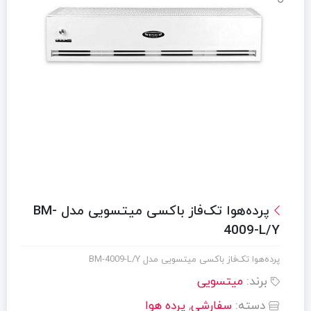
پرده‌هوا تک‌فاز باکسی میتسویی مدل BM-
4009-L/Y
پرده‌هوا تک‌فاز باکسی میتسویی مدل BM-4009-L/Y
برند:
میتسویی
دسته:
سفارشی
,
پرده هوا