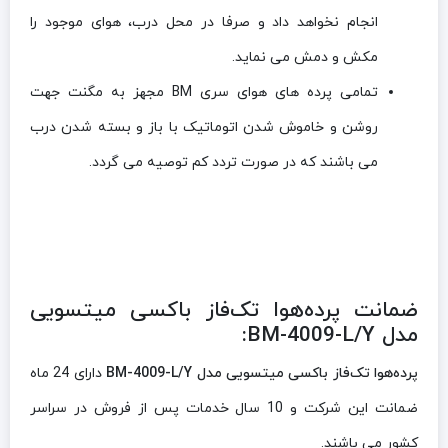
انجام نخواهد داد و صرفا در محل درب، هوای موجود را
مکش و دمش می نماید.
تمامی پرده های هوای سری BM مجهز به مگنت جهت
روشن و خاموش شدن اتوماتیک با باز و بسته شدن درب
می باشند که در صورت تردد کم توصیه می گردد.
ضمانت پرده‌هوا تک‌فاز باکسی میتسویی
مدل BM-4009-L/Y:
پرده‌هوا تک‌فاز باکسی میتسویی مدل BM-4009-L/Y
دارای 24 ماه
ضمانت این شرکت و 10 سال خدمات پس از فروش در سراسر
کشور می باشند.