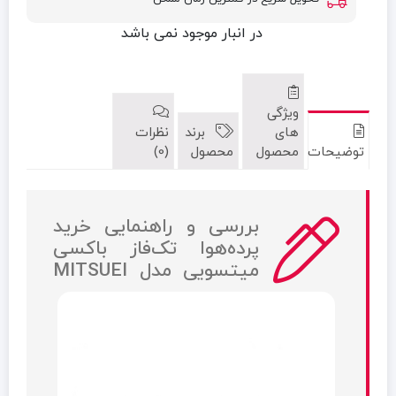
در انبار موجود نمی باشد
ویژگی
های
برند
نظرات
توضیحات
محصول
محصول
(0)
بررسی و راهنمایی خرید
پرده‌هوا تک‌فاز باکسی
میتسویی مدل MITSUEI