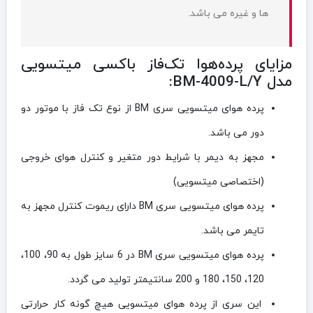
ها و غیره می باشد.
مزایای
پرده‌هوا تک‌فاز باکسی میتسویی
مدل BM-4009-L/Y
:
پرده هوای میتسویی سری BM از نوع تک فاز با موتور دو
دور می باشد.
مجهز به دیمر با شرایط دور متغیر و کنترل هوای خروجی
(اختصاصی میتسویی)
پرده هوای میتسویی سری BM دارای ریموت کنترل مجهز به
تایمر می باشد.
پرده هوای میتسویی سری BM در 6 سایز طول به 90، 100،
120، 150، 180 و 200 سانتیمتر تولید می گردد.
این سری از پرده هوای میتسویی هیچ گونه کار حرارتی