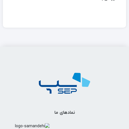
نمادهای ما