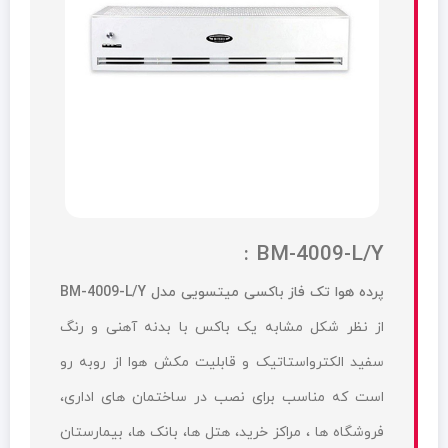
BM-4009-L/Y :
پرده هوا تک فاز باکسی میتسویی مدل BM-4009-L/Y
از نظر شکل مشابه یک باکس با بدنه آهنی و رنگ
سفید الکترواستاتیک و قابلیت مکش هوا از روبه رو
است که مناسب برای نصب در ساختمان های اداری،
فروشگاه ها ، مراکز خرید، هتل ها، بانک ها، بیمارستان