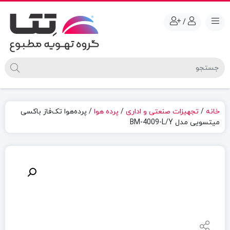
/
خانه
/
تجهیزات صنعتی و اداری
/
پرده هوا
/ پرده‌هوا تک‌فاز باکسی
میتسویی مدل BM-4009-L/Y