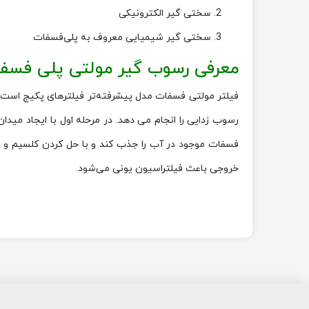
سختی گیر الکترونیکی
سختی گیر شیمیایی معروف به پلی‌فسفات
معرفی رسوب گیر مولتی پلی فسفا
رسوب زدایی را انجام می دهد. در مرحله اول با ایجاد می
فسفات موجود در آب را جذب کند و با حل کردن کلسیم و م
خروجی باعث فیلتراسیون یونی می‌شود.