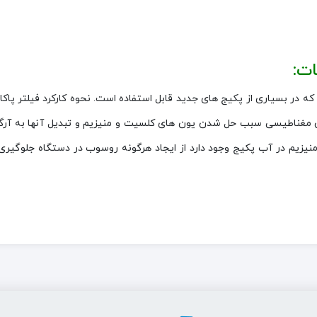
ت:
دان مغناطیسی سبب حل شدن یون های کلسیت و منیزیم و تبدیل آنها به آرگ
نیزیم در آب پکیج وجود دارد از ایجاد هرگونه روسوب در دستگاه جلوگی