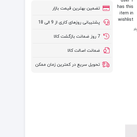
1 user
has this
تضمین بهترین قیمت بازار
item in
wishlist
پشتیبانی روزهای کاری از 9 الی 18
د
7 روز ضمانت بازگشت کالا
ضمانت اصالت کالا
تحویل سریع در کمترین زمان ممکن