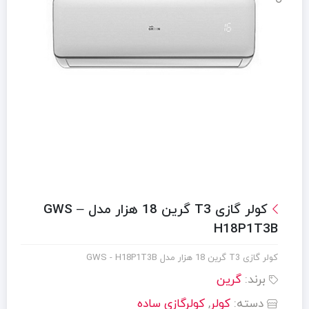
کولر گازی T3 گرین 18 هزار مدل GWS –
H18P1T3B
کولر گازی T3 گرین 18 هزار مدل GWS - H18P1T3B
برند:
گرین
دسته:
کولر
,
کولرگازی ساده