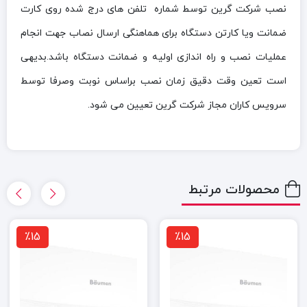
نصب شرکت گرین توسط شماره تلفن های درج شده روی کارت
ضمانت ویا کارتن دستگاه برای هماهنگی ارسال نصاب جهت انجام
عملیات نصب و راه اندازی اولیه و ضمانت دستگاه باشد.بدیهی
است تعین وقت دقیق زمان نصب براساس نوبت وصرفا توسط
سرویس کاران مجاز شرکت گرین تعیین می شود.
محصولات مرتبط
٪15
٪15