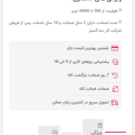
ظرفیت:
از 500 تا 45000 لیتر
مدت ضمانت:
دارای 2 سال ضمانت و 10 سال خدمات پس از فروش
شرکت آذر دما گستر
تضمین بهترین قیمت بازار
پشتیبانی روزهای کاری از 9 الی 18
7 روز ضمانت بازگشت کالا
ضمانت اصالت کالا
تحویل سریع در کمترین زمان ممکن
ویژگی