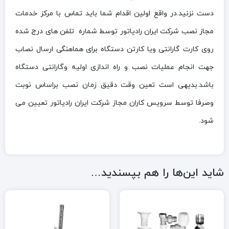
دست نزنید.در واقع اولین اقدام شما باید تماس با مرکز خدمات
مجاز نصب شرکت ایران رادیاتور توسط شماره تلفن های درج شده
روی کارت گارانتی ویا کارتن دستگاه برای هماهنگی ارسال نصاب
جهت انجام عملیات نصب و راه اندازی اولیه وگارانتی دستگاه
باشد.بدیهی است تعین وقت دقیق زمان نصب براساس نوبت
وصرفا توسط سرویس کاران مجاز شرکت ایران رادیاتور تعیین می
شود.
شاید این‌ها را هم بپسندید…