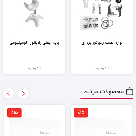
لوازم نصب رادیاتور پره ای
پایه ایفلی رادیاتور آلومینیومی
ناموجود
ناموجود
محصولات مرتبط
٪15
٪15