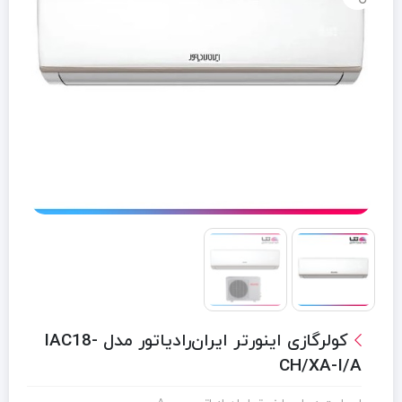
کولرگازی اینورتر ایران‌رادیاتور مدل IAC18-
CH/XA-I/A