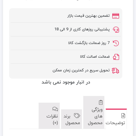
تضمین بهترین قیمت بازار
پشتیبانی روزهای کاری از 9 الی 18
7 روز ضمانت بازگشت کالا
ضمانت اصالت کالا
تحویل سریع در کمترین زمان ممکن
در انبار موجود نمی باشد
ویژگی
های
برند
نظرات
توضیحات
محصول
محصول
(0)