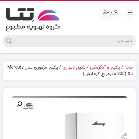
/
خانه
/
پکیج و آبگرمکن
/
پکیج دیواری
/ پکیج مرکوری مدل Mercury
X5 (300 مترمربع گرمایش)