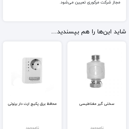
مجاز شرکت مرکوری تعیین می‌شود.
شاید این‌ها را هم بپسندید…
سختی گیر مغناطیسی
محافظ برق پکیج ارت دار برنوتی
ناموجود
ناموجود