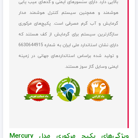
بالایی دارد. دارای سنسورهای ایمنی و کدهای عیب یابی
هوشمند و همچنین سیستم کنترل هوشمند مدار
گرمایش و آب گرم مصرفی است. پکیج‌های مرکوری
سازگارترین سیستم برای گرمایش از کف هستند که
دارای نشان استاندارد ملی ایران به شماره 6630644915
و تولید شده براساس استانداردهای جهانی در زمینه
ایمنی وسایل گاز سوز هستند.
ویژگی‌های پکیج مرکوری مدل Mercury