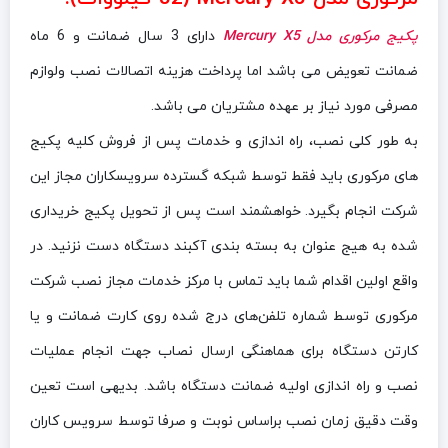
پکیج مرکوری مدل Mercury X5
دارای 3 سال ضمانت و 6 ماه
ضمانت تعویض می باشد اما پرداخت هزینه اتصالات نصب ولوازم
مصرفی مورد نیاز بر عهده مشتریان می باشد.
به طور کلی نصب، راه اندازی و خدمات پس از فروش کلیه پکیج
های مرکوری باید فقط توسط شبکه گسترده سرویسکاران مجاز این
شرکت انجام بگیرد. خواهشمند است پس از تحویل پکیج خریداری
شده به هیج عنوان به بسته بندی آکبند دستگاه دست نزنید. در
واقع اولین اقدام شما باید تماس با مرکز خدمات مجاز نصب شرکت
مرکوری توسط شماره تلفن‌های درج شده روی کارت ضمانت و یا
کارتن دستگاه برای هماهنگی ارسال نصاب جهت انجام عملیات
نصب و راه اندازی اولیه ضمانت دستگاه باشد. بدیهی است تعین
وقت دقیق زمان نصب براساس نوبت و صرفا توسط سرویس کاران