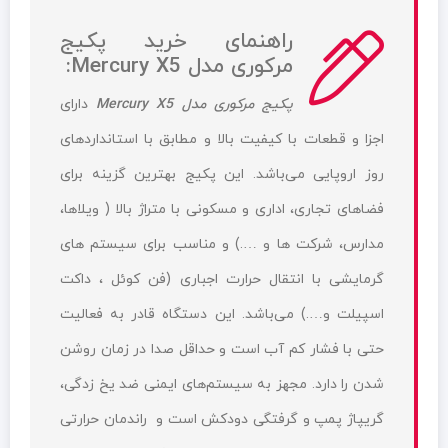
راهنمای خرید پکیج
مرکوری مدل Mercury X5:
پکیج مرکوری مدل Mercury X5
دارای
اجزا و قطعات با کیفیت بالا و مطابق با استانداردهای
روز اروپایی می‌باشد. این پکیج بهترین گزینه برای
فضاهای تجاری، اداری و مسکونی با متراژ بالا ( ویلاها،
مدارس، شرکت ها و ….) و مناسب برای سیستم های
گرمایشی با انتقال حرارت اجباری (فن کوئل ، داکت
اسپیلت و….) می‌باشد. این دستگاه قادر به فعالیت
حتی با فشار کم آب است و حداقل صدا در زمان روشن
شدن را دارد. مجهز به سیستم‌های ایمنی ضد یخ زدگی،
گریپاژ پمپ و گرفتگی دودکش است و راندمان حرارتی