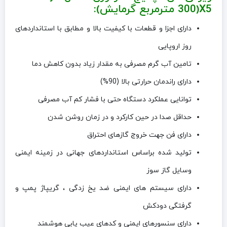
X5(300 مترمربع گرمایش):
دارای اجزا و قطعات با کیفیت بالا و مطابق با استانداردهای
روز اروپایی
تامین آب گرم مصرفی به مقدار زیاد بدون کاهش دما
دارای راندمان حرارتی بالا (90%)
توانایی عملکرد دستگاه حتی با فشار کم آب مصرفی
حداقل صدا در حین کارکرد و در زمان روشن شدن
دارای فن جهت خروج گازهای احتراق
تولید شده براساس استانداردهای جهانی در زمینه ایمنی
وسایل گاز سوز
دارای سیستم های ایمنی ضد یخ زدگی ، گریپاژ پمپ و
گرفتگی دودکش
دارای سنسورهای ایمنی و کدهای عیب یابی هوشمند